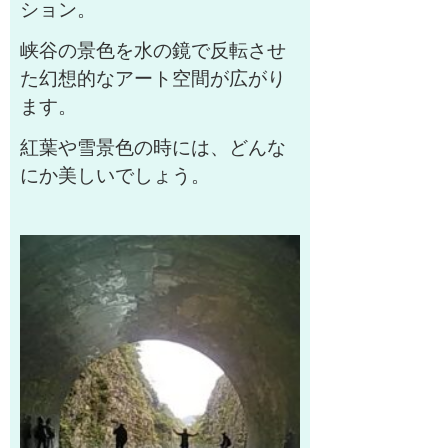
ション。
峡谷の景色を水の鏡で反転させ
た幻想的なアート空間が広がり
ます。
紅葉や雪景色の時には、どんな
にか美しいでしょう。