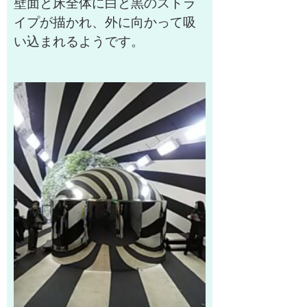
壁面と床全体に白と黒のストラ
イプが描かれ、外に向かって吸
い込まれるようです。