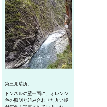
第三見晴所。
トンネルの壁一面に、オレンジ
色の照明と組み合わせた丸い鏡
が何個も設置されていました。