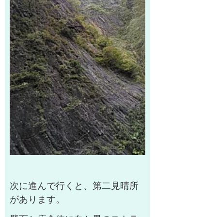
次に進んで行くと、第二見晴所
があります。