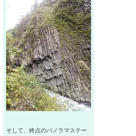
そして、終点のパノラマステー