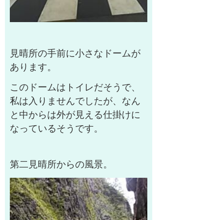
見晴所の手前に小さなドームが
あります。
このドームはトイレだそうで、
私は入りませんでしたが、なん
と中からは外が見える仕掛けに
なっているそうです。
第二見晴所からの風景。