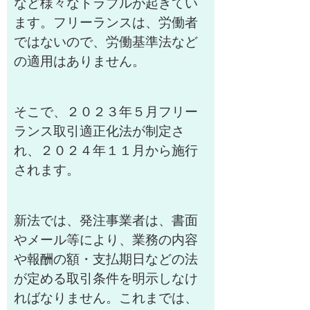
など様々なトラブルが起きてい
ます。フリーランスは、労働者
ではないので、労働基準法など
の適用はありません。
そこで、２０２３年５月フリー
ランス取引適正化法が制定さ
れ、２０２４年１１月から施行
されます。
新法では、発注事業者は、書面
やメール等により、業務の内容
や報酬の額・支払期日などの法
が定める取引条件を明示しなけ
ればなりません。これまでは、