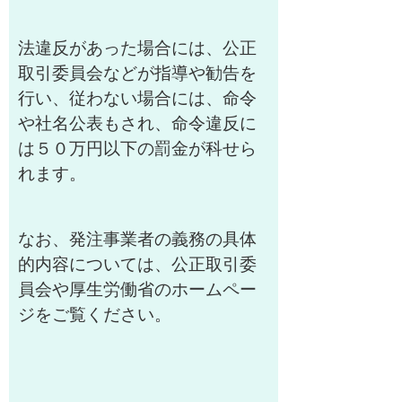
法違反があった場合には、公正
取引委員会などが指導や勧告を
行い、従わない場合には、命令
や社名公表もされ、命令違反に
は５０万円以下の罰金が科せら
れます。
なお、発注事業者の義務の具体
的内容については、公正取引委
員会や厚生労働省のホームペー
ジをご覧ください。