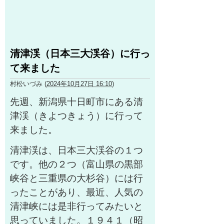
清津渓（日本三大渓谷）に行っ
て来ました
村松いづみ
(
2024年10月27日 16:10
)
先週、新潟県十日町市にある清
津渓（きよつきょう）に行って
来ました。
清津渓は、日本三大渓谷の１つ
です。他の２つ（富山県の黒部
峡谷と三重県の大杉谷）には行
ったことがあり、最近、人気の
清津峡には是非行ってみたいと
思っていました。１９４１（昭