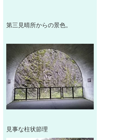
第三見晴所からの景色。
見事な柱状節理