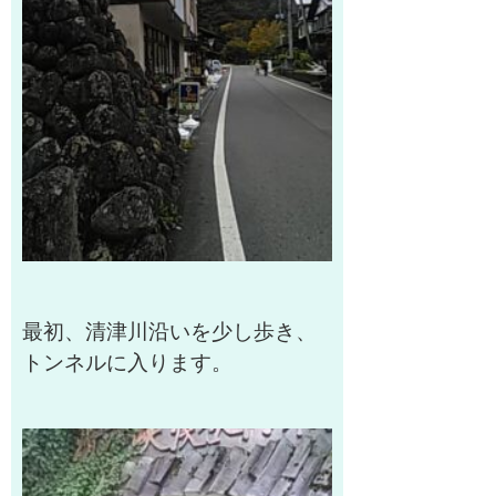
最初、清津川沿いを少し歩き、
トンネルに入ります。