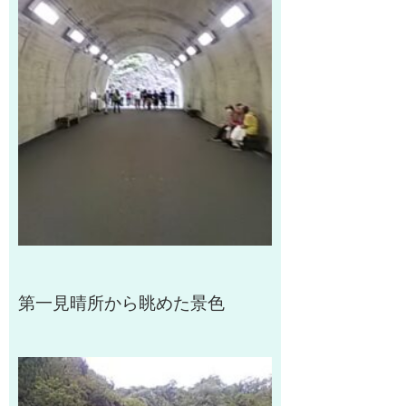
第一見晴所から眺めた景色