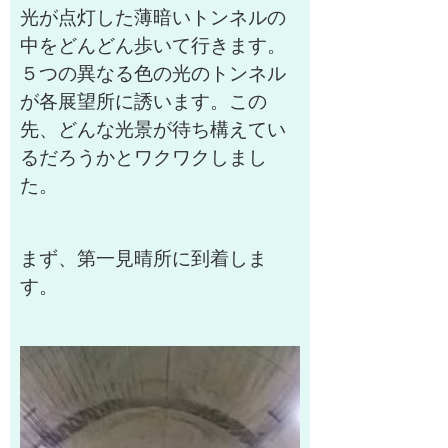
光が点灯した薄暗いトンネルの
中をどんどん歩いて行きます。
５つの異なる色の光のトンネル
が各展望所に誘います。この
先、どんな光景が待ち構えてい
るだろうかとワクワクしまし
た。
まず、
第一見晴所に到着しま
す。