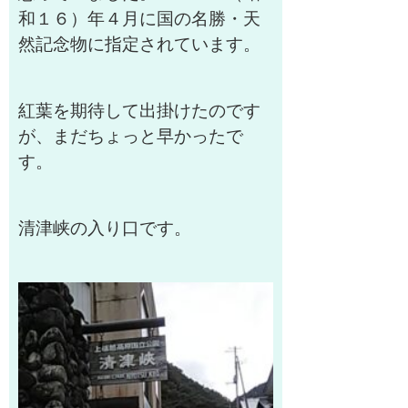
和１６）年４月に国の名勝・天
然記念物に指定されています。
紅葉を期待して出掛けたのです
が、まだちょっと早かったで
す。
清津峡の入り口です。