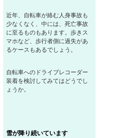
近年、自転車が絡む人身事故も
少なくなく、中には、死亡事故
に至るものもあります。歩きス
マホなど、歩行者側に過失があ
るケースもあるでしょう。
自転車へのドライブレコーダー
装着を検討してみてはどうでし
ょうか。
雪が降り続いています