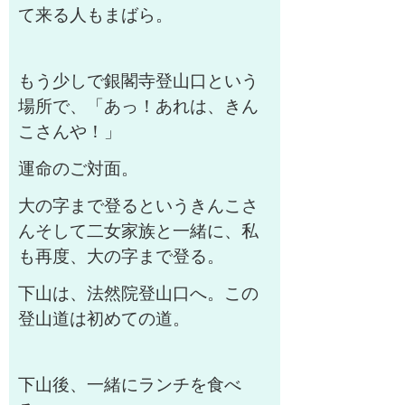
て来る人もまばら。
もう少しで銀閣寺登山口という
場所で、「あっ！あれは、きん
こさんや！」
運命のご対面。
大の字まで登るというきんこさ
んそして二女家族と一緒に、私
も再度、大の字まで登る。
下山は、法然院登山口へ。この
登山道は初めての道。
下山後、一緒にランチを食べ