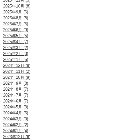
2025年11月 (5)
2025年10月 (8)
2025年9月 (6)
2025年8月 (8)
2025年7月 (5)
2025年6月 (9)
2025年5月 (5)
2025年4月 (7)
2025年3月 (2)
2025年2月 (3)
2025年1月 (5)
2024年12月 (8)
2024年11月 (2)
2024年10月 (9)
2024年9月 (8)
2024年8月 (7)
2024年7月 (7)
2024年6月 (7)
2024年5月 (3)
2024年4月 (5)
2024年3月 (9)
2024年2月 (2)
2024年1月 (4)
2023年12月 (6)