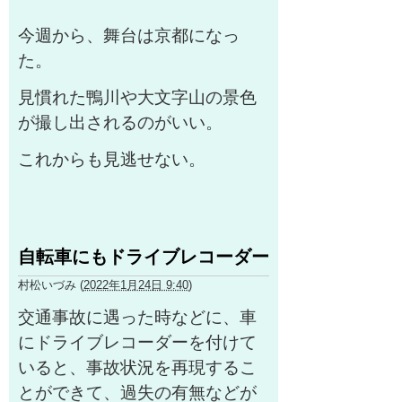
今週から、舞台は京都になっ
た。
見慣れた鴨川や大文字山の景色
が撮し出されるのがいい。
これからも見逃せない。
自転車にもドライブレコーダー
村松いづみ
(
2022年1月24日 9:40
)
交通事故に遇った時などに、車
にドライブレコーダーを付けて
いると、事故状況を再現するこ
とができて
、過失の有無などが