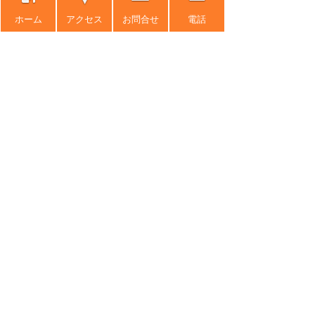
2021年11月 (3)
ホーム
アクセス
お問合せ
電話
2021年10月 (3)
2021年9月 (7)
2021年8月 (2)
2021年7月 (8)
2021年6月 (5)
2021年5月 (11)
2021年4月 (10)
2021年3月 (4)
2020年11月 (2)
2020年10月 (5)
2020年9月 (3)
2020年8月 (6)
2020年7月 (3)
2020年6月 (11)
2020年2月 (2)
2020年1月 (3)
2019年12月 (9)
2019年11月 (3)
2019年10月 (4)
2019年9月 (9)
2019年8月 (4)
2019年7月 (7)