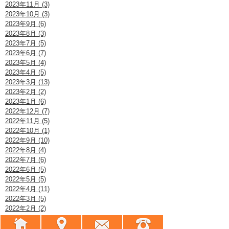
2023年11月 (3)
2023年10月 (3)
2023年9月 (6)
2023年8月 (3)
2023年7月 (5)
2023年6月 (7)
2023年5月 (4)
2023年4月 (5)
2023年3月 (13)
2023年2月 (2)
2023年1月 (6)
2022年12月 (7)
2022年11月 (5)
2022年10月 (1)
2022年9月 (10)
2022年8月 (4)
2022年7月 (6)
2022年6月 (5)
2022年5月 (5)
2022年4月 (11)
2022年3月 (5)
2022年2月 (2)
2022年1月 (4)
2021年12月 (4)