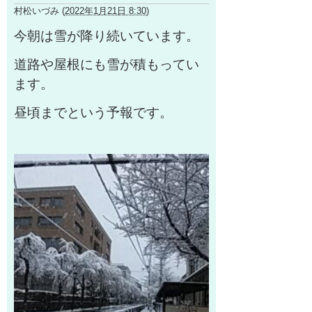
村松いづみ
(
2022年1月21日 8:30
)
今朝は雪が降り続いています。
道路や屋根にも雪が積もってい
ます。
昼頃までという予報です。