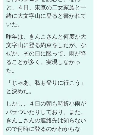
と、４日、東京の二女家族と一
緒に大文字山に登ると書かれて
いた。
昨年は、きんこさんと何度か大
文字山に登る約束をしたが、な
ぜか、その日に限って、雨が降
ることが多く、実現しなかっ
た。
「じゃあ、私も登りに行こう」
と決めた。
しかし、４日の朝も時折小雨が
パラついたりしており、また、
きんこさんの連絡先は知らない
ので何時に登るのかわからな