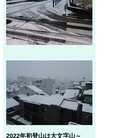
2022年初登山は大文字山～