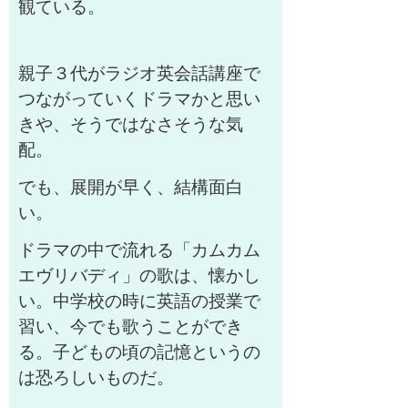
観ている。
親子３代がラジオ英会話講座で
つながっていくドラマかと思い
きや、そうではなさそうな気
配。
でも、展開が早く、結構面白
い。
ドラマの中で流れる「カムカム
エヴリバディ」の歌は、懐かし
い。中学校の時に英語の授業で
習い、今でも歌うことができ
る。子どもの頃の記憶というの
は恐ろしいものだ。