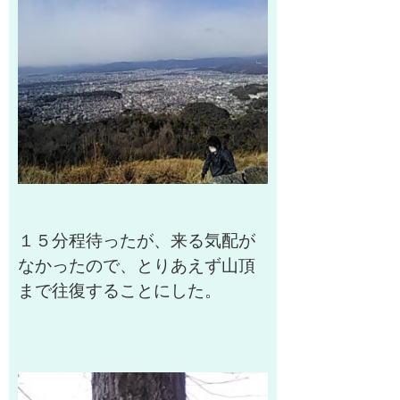
１５分程待ったが、来る気配が
なかったので、とりあえず山頂
まで往復することにした。