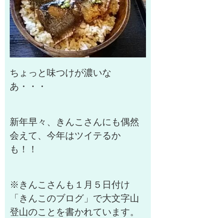
ちょっと味つけが濃いな
あ・・・
新年早々、きんこさんにも偶然
会えて、今年はツイテるか
も！！
※きんこさんも１月５日付け
「きんこのブログ」で大文字山
登山のことを書かれています。