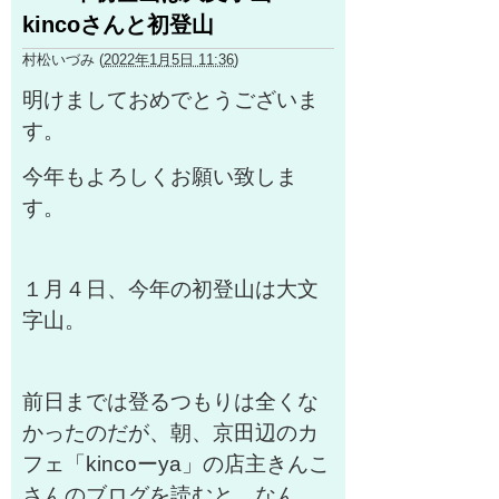
kincoさんと初登山
村松いづみ
(
2022年1月5日 11:36
)
明けましておめでとうございま
す。
今年もよろしくお願い致しま
す。
１月４日、今年の初登山は大文
字山。
前日までは登るつもりは全くな
かったのだが、朝、京田辺のカ
フェ「kincoーya」の店主きんこ
さんのブログを読むと、なん