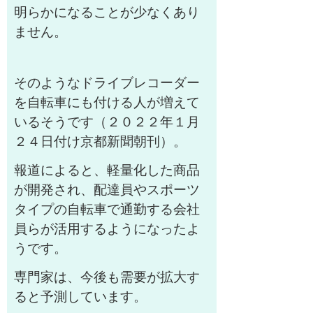
明らかになることが少なくあり
ません。
そのようなドライブレコーダー
を自転車にも付ける人が増えて
いるそうです（２０２２年１月
２４日付け京都新聞朝刊）。
報道によると、軽量化した商品
が開発され、配達員やスポーツ
タイプの自転車で通勤する会社
員らが活用するようになったよ
うです。
専門家は、今後も需要が拡大す
ると予測しています。