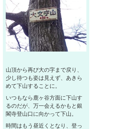
山頂から再び大の字まで戻り、
少し待つも姿は見えず、あきら
めて下山することに。
いつもなら鹿ヶ谷方面に下山す
るのだが、万一会えるかもと銀
閣寺登山口に向かって下山。
時間はもう昼近くとなり、登っ