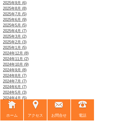
2025年9月 (6)
2025年8月 (8)
2025年7月 (5)
2025年6月 (9)
2025年5月 (5)
2025年4月 (7)
2025年3月 (2)
2025年2月 (3)
2025年1月 (5)
2024年12月 (8)
2024年11月 (2)
2024年10月 (9)
2024年9月 (8)
2024年8月 (7)
2024年7月 (7)
2024年6月 (7)
2024年5月 (3)
2024年4月 (5)
2024年3月 (9)
2024年2月 (2)
2024年1月 (4)
ホーム
アクセス
お問合せ
電話
2023年12月 (6)
2023年11月 (3)
2023年10月 (3)