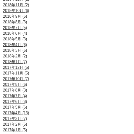
2018年11月 (2)
2018年10月 (6)
2018年9月 (6)
2018年8月 (3)
2018年7月 (5)
2018年6月 (4)
2018年5月 (3)
2018年4月 (6)
2018年3月 (6)
2018年2月 (2)
2018年1月 (7)
2017年12月 (5)
2017年11月 (5)
2017年10月 (7)
2017年9月 (6)
2017年8月 (3)
2017年7月 (4)
2017年6月 (8)
2017年5月 (6)
2017年4月 (13)
2017年3月 (7)
2017年2月 (5)
2017年1月 (5)