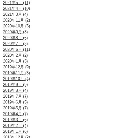
2021年5月 (11)
2021年4月 (10)
2021年3月 (4)
2020年11月 (2)
2020年10月 (5)
2020年9月 (3)
2020年8月 (6)
2020年7月 (3)
2020年6月 (11)
2020年2月 (2)
2020年1月 (3)
2019年12月 (9)
2019年11月 (3)
2019年10月 (4)
2019年9月 (9)
2019年8月 (4)
2019年7月 (7)
2019年6月 (5)
2019年5月 (7)
2019年4月 (7)
2019年3月 (6)
2019年2月 (4)
2019年1月 (6)
2018年12月 (2)