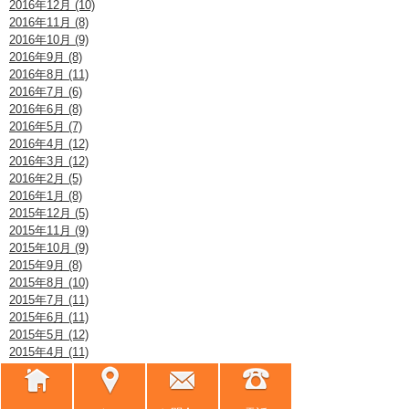
2016年12月 (10)
2016年11月 (8)
2016年10月 (9)
2016年9月 (8)
2016年8月 (11)
2016年7月 (6)
2016年6月 (8)
2016年5月 (7)
2016年4月 (12)
2016年3月 (12)
2016年2月 (5)
2016年1月 (8)
2015年12月 (5)
2015年11月 (9)
2015年10月 (9)
2015年9月 (8)
2015年8月 (10)
2015年7月 (11)
2015年6月 (11)
2015年5月 (12)
2015年4月 (11)
2015年3月 (9)
2015年2月 (5)
2015年1月 (7)