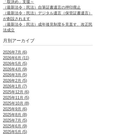
「取決め」支援～
（最新法令：民法）自筆証書遺言の押印廃止
（最新法令：民法）デジタル遺言（保管証書遺言）
が創設されます
（最新法令：民法）成年後見制度を見直す、改正民
法成立
月別アーカイブ
2026年7月 (6)
2026年6月 (11)
2026年5月 (5)
2026年4月 (9)
2026年3月 (5)
2026年2月 (5)
2026年1月 (7)
2025年12月 (6)
2025年11月 (5)
2025年10月 (8)
2025年9月 (6)
2025年8月 (8)
2025年7月 (5)
2025年6月 (9)
2025年5月 (5)