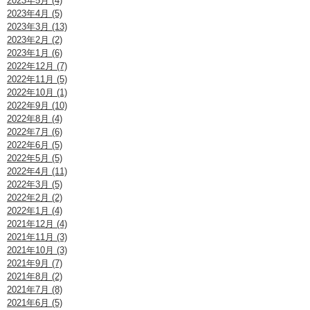
2023年5月 (4)
2023年4月 (5)
2023年3月 (13)
2023年2月 (2)
2023年1月 (6)
2022年12月 (7)
2022年11月 (5)
2022年10月 (1)
2022年9月 (10)
2022年8月 (4)
2022年7月 (6)
2022年6月 (5)
2022年5月 (5)
2022年4月 (11)
2022年3月 (5)
2022年2月 (2)
2022年1月 (4)
2021年12月 (4)
2021年11月 (3)
2021年10月 (3)
2021年9月 (7)
2021年8月 (2)
2021年7月 (8)
2021年6月 (5)