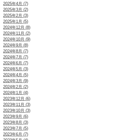
2025年4月 (7)
2025年3月 (2)
2025年2月 (3)
2025年1月 (5)
2024年12月 (8)
2024年11月 (2)
2024年10月 (9)
2024年9月 (8)
2024年8月 (7)
2024年7月 (7)
2024年6月 (7)
2024年5月 (3)
2024年4月 (5)
2024年3月 (9)
2024年2月 (2)
2024年1月 (4)
2023年12月 (6)
2023年11月 (3)
2023年10月 (3)
2023年9月 (6)
2023年8月 (3)
2023年7月 (5)
2023年6月 (7)