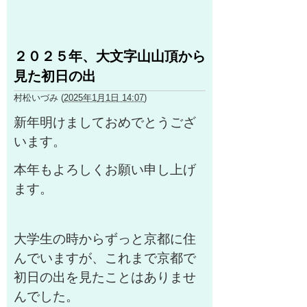
２０２５年、大文字山山頂から
見た初日の出
村松いづみ
(
2025年1月1日 14:07
)
新年明けましておめでとうござ
います。
本年もよろしくお願い申し上げ
ます。
大学生の時からずっと京都に住
んでいますが、これまで京都で
初日の出を見たことはありませ
んでした。