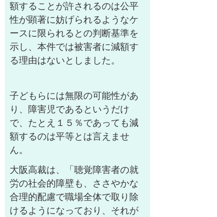
額することが許されるのは公平
性が顕著に妨げられるようなケ
ースに限られるとの判断基準を
示し、本件では被害者に減額す
る理由はないとしました。
子どもらには無限の可能性があ
り、障害児であるというだけ
で、たとえ１５％であっても減
額するのは平等とは言えませ
ん。
大阪高裁は、「聴覚障害者の就
労の社会的障壁も、ささやかな
合理的配慮で職場全体で取り除
けるようになっており、それが