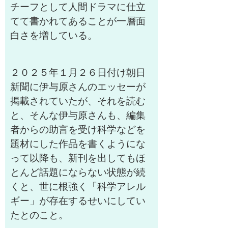
チーフとして人間ドラマに仕立
てて書かれてあることが一層面
白さを増している。
２０２５年１月２６日付け朝日
新聞に伊与原さんのエッセーが
掲載されていたが、それを読む
と、そんな伊与原さんも、編集
者からの助言を受け科学などを
題材にした作品を書くようにな
って以降も、新刊を出してもほ
とんど話題にならない状態が続
くと、世に根強く「科学アレル
ギー」が存在するせいにしてい
たとのこと。