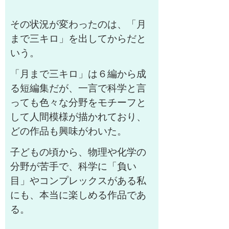
その状況が変わったのは、「月
まで三キロ」を出してからだと
いう。
「月まで三キロ」は６編から成
る短編集だが、一言で科学と言
っても色々な分野をモチーフと
して人間模様が描かれており、
どの作品も興味がわいた。
子どもの頃から、物理や化学の
分野が苦手で、科学に「負い
目」やコンプレックスがある私
にも、本当に楽しめる作品であ
る。