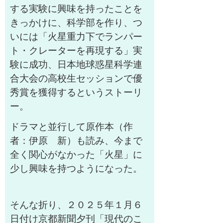
する実験に興味を持ったことを
きっかけに
、科学部を作り、つ
いには「火星重力下でランパー
ト・クレーターを再現する」実
験に成功、日本地球惑星科学連
合大会の高校生セッションで優
秀賞を獲得するというストーリ
ー。
ドラマと並行して原作本（作
者：伊原 新）も読み、今まで
全く関心がなかった「火星」に
少し興味を持つようになった。
そんな折り、２０２５年１月６
日付け京都新聞夕刊「現代のこ