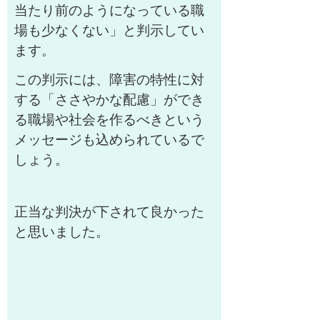
当たり前のようになっている職
場も少なくない」と判示してい
ます。
この判示には、障害の特性に対
する「ささやかな配慮」ができ
る職場や社会を作るべきという
メッセージも込められているで
しょう。
正当な判決が下されて良かった
と思いました。