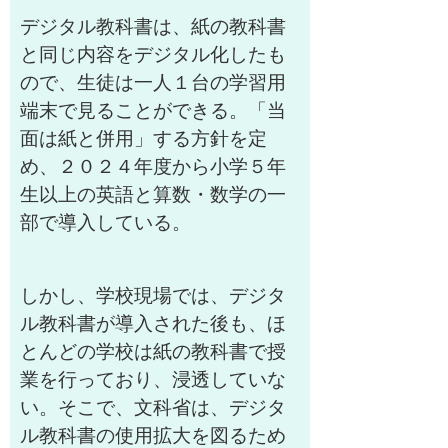
デジタル教科書は、紙の教科書
と同じ内容をデジタル化したも
ので、生徒は一人１台の学習用
端末で見ることができる。「当
面は紙と併用」する方針を定
め、２０２４年度から小学５年
生以上の英語と算数・数学の一
部で導入している。
しかし、学校現場では、デジタ
ル教科書が導入された後も、ほ
とんどの学校は紙の教科書で授
業を行っており、浸透していな
い。そこで、文科省は、デジタ
ル教科書の使用拡大を図るため