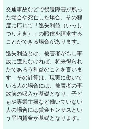
交通事故などで後遺障害が残っ
た場合や死亡した場合、その程
度に応じて「逸失利益（いっし
つりえき）」の賠償を請求する
ことができる場合があります。
逸失利益とは、被害者がもし事
故に遭わなければ、将来得られ
たであろう利益のことを言いま
す。その計算は、現実に働いて
いる人の場合には、被害者の事
故前の収入が基礎となり、子ど
もや専業主婦など働いていない
人の場合には賃金センサスとい
う平均賃金が基礎となります。