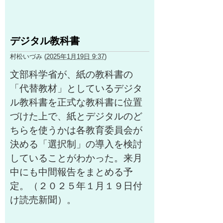
デジタル教科書
村松いづみ
(
2025年1月19日 9:37
)
文部科学省が、紙の教科書の
「代替教材」としているデジタ
ル教科書を正式な教科書に位置
づけた上で、紙とデジタルのど
ちらを使うかは各教育委員会が
決める「選択制」の導入を検討
していることがわかった。来月
中にも中間報告をまとめる予
定。（２０２５年１月１９日付
け読売新聞）。