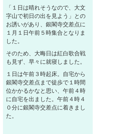
「１日は晴れそうなので、大文
字山で初日の出を見よう」との
お誘いがあり、銀閣寺交差点に
１月１日午前５時集合となりま
した。
そのため、大晦日は紅白歌合戦
も見ず、早々に就寝しました。
１日は午前３時起床。自宅から
銀閣寺交差点まで徒歩で１時間
位かかるかなと思い、午前４時
に自宅を出ました。午前４時４
０分に銀閣寺交差点に着きまし
た。