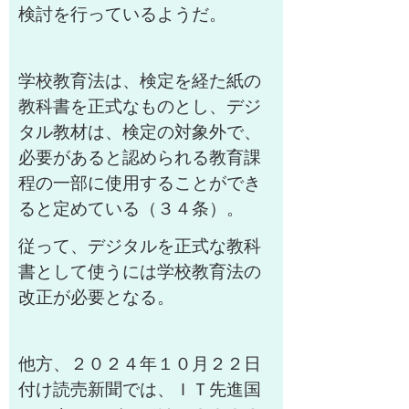
検討を行っているようだ。
学校教育法は、検定を経た紙の
教科書を正式なものとし、デジ
タル教材は、検定の対象外で、
必要があると認められる教育課
程の一部に使用することができ
ると定めている（３４条）。
従って、デジタルを正式な教科
書として使うには学校教育法の
改正が必要となる。
他方、２０２４年１０月２２日
付け読売新聞では、ＩＴ先進国