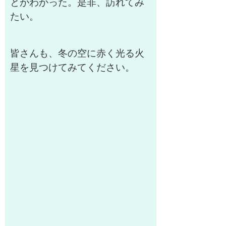
とがわかった。是非、訪れてみ
たい。
皆さんも、冬の空に赤く光る火
星を見つけてみてください。