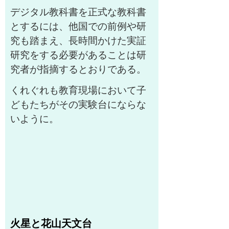
デジタル教科書を正式な教科書
とするには、他国での前例や研
究も踏まえ、長時間かけた実証
研究をする必要があることは研
究者が指摘するとおりである。
くれぐれも教育現場において子
どもたちがその実験台にならな
いように。
火星と花山天文台