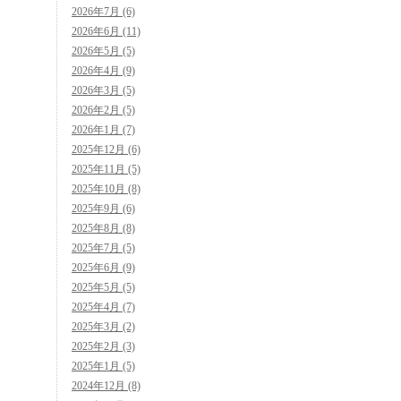
2026年7月 (6)
2026年6月 (11)
2026年5月 (5)
2026年4月 (9)
2026年3月 (5)
2026年2月 (5)
2026年1月 (7)
2025年12月 (6)
2025年11月 (5)
2025年10月 (8)
2025年9月 (6)
2025年8月 (8)
2025年7月 (5)
2025年6月 (9)
2025年5月 (5)
2025年4月 (7)
2025年3月 (2)
2025年2月 (3)
2025年1月 (5)
2024年12月 (8)