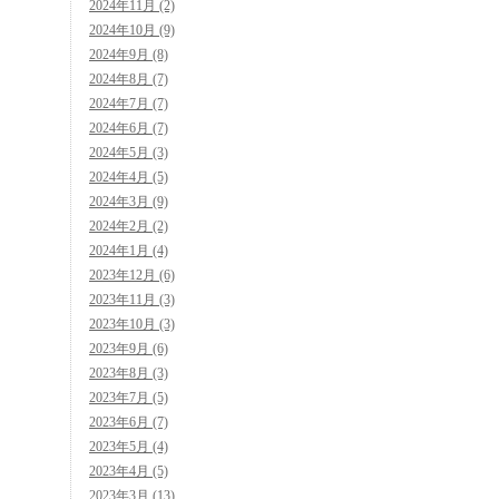
2024年11月 (2)
2024年10月 (9)
2024年9月 (8)
2024年8月 (7)
2024年7月 (7)
2024年6月 (7)
2024年5月 (3)
2024年4月 (5)
2024年3月 (9)
2024年2月 (2)
2024年1月 (4)
2023年12月 (6)
2023年11月 (3)
2023年10月 (3)
2023年9月 (6)
2023年8月 (3)
2023年7月 (5)
2023年6月 (7)
2023年5月 (4)
2023年4月 (5)
2023年3月 (13)