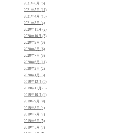
2021年6月 (5)
2021年5月 (11)
2021年4月 (10)
2021年3月 (4)
2020年11月 (2)
2020年10月 (5)
2020年9月 (3)
2020年8月 (6)
2020年7月 (3)
2020年6月 (11)
2020年2月 (2)
2020年1月 (3)
2019年12月 (9)
2019年11月 (3)
2019年10月 (4)
2019年9月 (9)
2019年8月 (4)
2019年7月 (7)
2019年6月 (5)
2019年5月 (7)