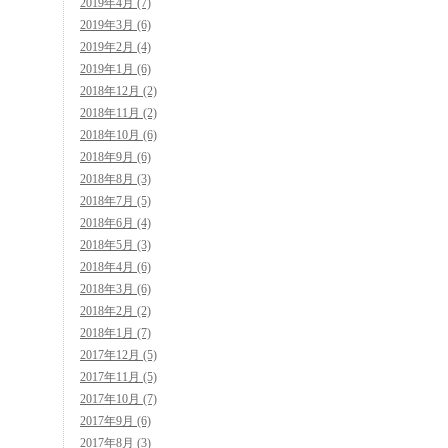
2019年4月 (7)
2019年3月 (6)
2019年2月 (4)
2019年1月 (6)
2018年12月 (2)
2018年11月 (2)
2018年10月 (6)
2018年9月 (6)
2018年8月 (3)
2018年7月 (5)
2018年6月 (4)
2018年5月 (3)
2018年4月 (6)
2018年3月 (6)
2018年2月 (2)
2018年1月 (7)
2017年12月 (5)
2017年11月 (5)
2017年10月 (7)
2017年9月 (6)
2017年8月 (3)