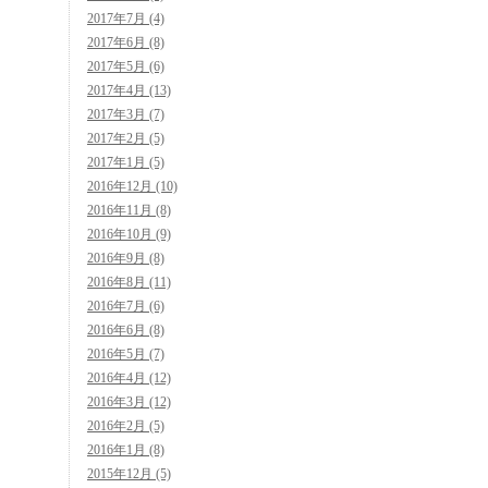
2017年7月 (4)
2017年6月 (8)
2017年5月 (6)
2017年4月 (13)
2017年3月 (7)
2017年2月 (5)
2017年1月 (5)
2016年12月 (10)
2016年11月 (8)
2016年10月 (9)
2016年9月 (8)
2016年8月 (11)
2016年7月 (6)
2016年6月 (8)
2016年5月 (7)
2016年4月 (12)
2016年3月 (12)
2016年2月 (5)
2016年1月 (8)
2015年12月 (5)