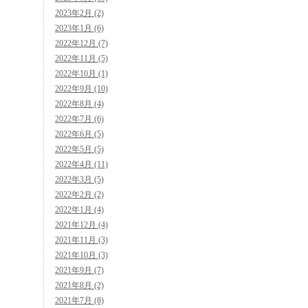
2023年2月 (2)
2023年1月 (6)
2022年12月 (7)
2022年11月 (5)
2022年10月 (1)
2022年9月 (10)
2022年8月 (4)
2022年7月 (6)
2022年6月 (5)
2022年5月 (5)
2022年4月 (11)
2022年3月 (5)
2022年2月 (2)
2022年1月 (4)
2021年12月 (4)
2021年11月 (3)
2021年10月 (3)
2021年9月 (7)
2021年8月 (2)
2021年7月 (8)