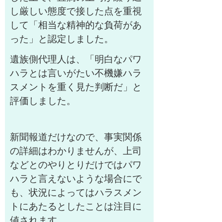
し厳しい態度で接した点を重視
して「相当な精神的な負荷があ
った」と認定しました。
遺族側代理人は、「明白なパワ
ハラとは言いがたい不機嫌ハラ
スメントを重く見た判断だ」と
評価しました。
新聞報道だけなので、事実関係
の詳細はわかりませんが、上司
などとのやりとりだけではパワ
ハラと言えないような場合にで
も、状況によってはハラスメン
トにあたるとしたことは注目に
値されます。