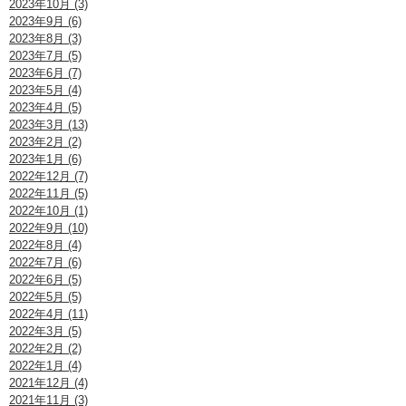
2023年10月 (3)
2023年9月 (6)
2023年8月 (3)
2023年7月 (5)
2023年6月 (7)
2023年5月 (4)
2023年4月 (5)
2023年3月 (13)
2023年2月 (2)
2023年1月 (6)
2022年12月 (7)
2022年11月 (5)
2022年10月 (1)
2022年9月 (10)
2022年8月 (4)
2022年7月 (6)
2022年6月 (5)
2022年5月 (5)
2022年4月 (11)
2022年3月 (5)
2022年2月 (2)
2022年1月 (4)
2021年12月 (4)
2021年11月 (3)