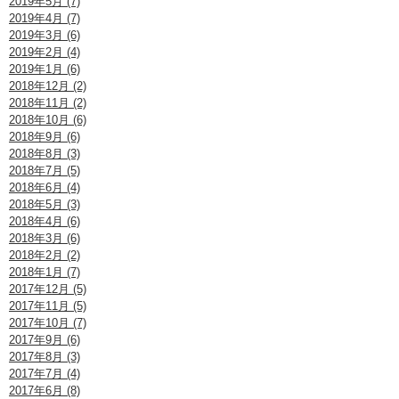
2019年5月 (7)
2019年4月 (7)
2019年3月 (6)
2019年2月 (4)
2019年1月 (6)
2018年12月 (2)
2018年11月 (2)
2018年10月 (6)
2018年9月 (6)
2018年8月 (3)
2018年7月 (5)
2018年6月 (4)
2018年5月 (3)
2018年4月 (6)
2018年3月 (6)
2018年2月 (2)
2018年1月 (7)
2017年12月 (5)
2017年11月 (5)
2017年10月 (7)
2017年9月 (6)
2017年8月 (3)
2017年7月 (4)
2017年6月 (8)