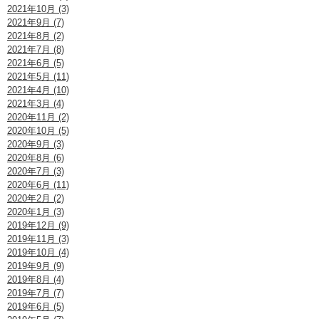
2021年10月 (3)
2021年9月 (7)
2021年8月 (2)
2021年7月 (8)
2021年6月 (5)
2021年5月 (11)
2021年4月 (10)
2021年3月 (4)
2020年11月 (2)
2020年10月 (5)
2020年9月 (3)
2020年8月 (6)
2020年7月 (3)
2020年6月 (11)
2020年2月 (2)
2020年1月 (3)
2019年12月 (9)
2019年11月 (3)
2019年10月 (4)
2019年9月 (9)
2019年8月 (4)
2019年7月 (7)
2019年6月 (5)