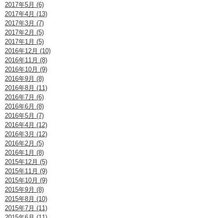
2017年5月 (6)
2017年4月 (13)
2017年3月 (7)
2017年2月 (5)
2017年1月 (5)
2016年12月 (10)
2016年11月 (8)
2016年10月 (9)
2016年9月 (8)
2016年8月 (11)
2016年7月 (6)
2016年6月 (8)
2016年5月 (7)
2016年4月 (12)
2016年3月 (12)
2016年2月 (5)
2016年1月 (8)
2015年12月 (5)
2015年11月 (9)
2015年10月 (9)
2015年9月 (8)
2015年8月 (10)
2015年7月 (11)
2015年6月 (11)