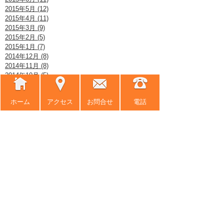
2015年5月 (12)
2015年4月 (11)
2015年3月 (9)
2015年2月 (5)
2015年1月 (7)
2014年12月 (8)
2014年11月 (8)
2014年10月 (5)
2014年9月 (8)
2014年8月 (9)
ホーム
アクセス
お問合せ
電話
2014年7月 (6)
2014年6月 (10)
2014年5月 (7)
2014年4月 (12)
2014年3月 (7)
2014年2月 (8)
2014年1月 (9)
2013年12月 (8)
2013年11月 (9)
2013年10月 (9)
2013年9月 (8)
2013年8月 (8)
2013年7月 (8)