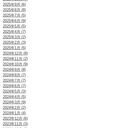
2025年9月 (6)
2025年8月 (8)
2025年7月 (5)
2025年6月 (9)
2025年5月 (5)
2025年4月 (7)
2025年3月 (2)
2025年2月 (3)
2025年1月 (5)
2024年12月 (8)
2024年11月 (2)
2024年10月 (9)
2024年9月 (8)
2024年8月 (7)
2024年7月 (7)
2024年6月 (7)
2024年5月 (3)
2024年4月 (5)
2024年3月 (9)
2024年2月 (2)
2024年1月 (4)
2023年12月 (6)
2023年11月 (3)