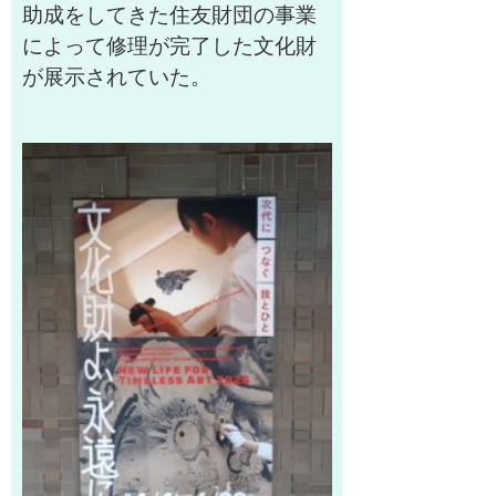
助成をしてきた住友財団の事業
によって修理が完了した文化財
が展示されていた。