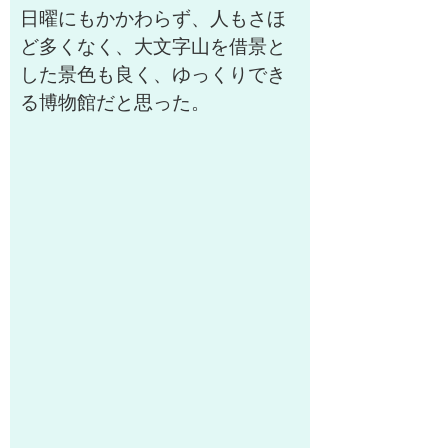
日曜にもかかわらず、人もさほ
ど多くなく、大文字山を借景と
した景色も良く、ゆっくりでき
る博物館だと思った。