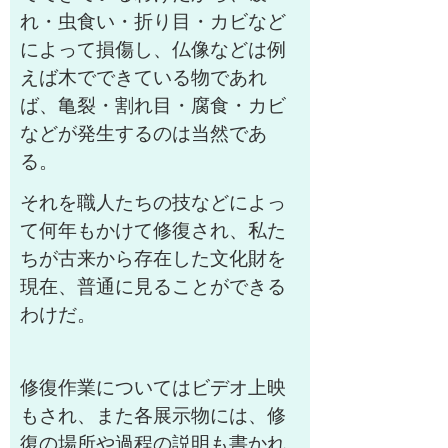
れ・虫食い・折り目・カビなど
によって損傷し、仏像などは例
えば木でできている物であれ
ば、亀裂・割れ目・腐食・カビ
などが発生するのは当然であ
る。
それを職人たちの技などによっ
て何年もかけて修復され、私た
ちが古来から存在した文化財を
現在、普通に見ることができる
わけだ。
修復作業についてはビデオ上映
もされ、また各展示物には、修
復の場所や過程の説明も書かれ