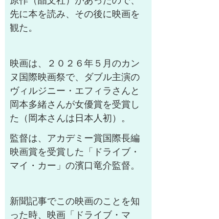
原作（晶文社）があったので、
先に本を読み、その後に映画を
観た。
映画は、２０２６年５月のカン
ヌ国際映画祭で、ダブル主演の
ヴィルジニー・エフィラさんと
岡本多緒さんが女優賞を受賞し
た（岡本さんは日本人初）。
監督は、アカデミー賞国際長編
映画賞を受賞した「ドライブ・
マイ・カー」の濱口竜介監督。
新聞記事でこの映画のことを知
った時、映画「ドライブ・マ