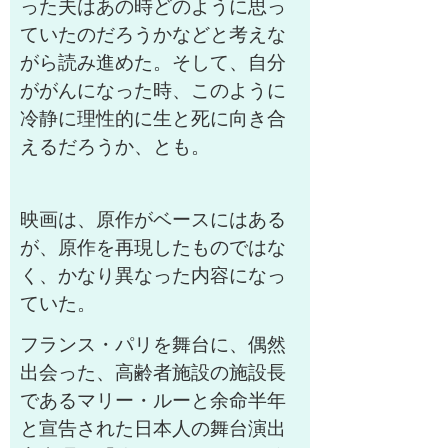
った夫はあの時どのように思っ
ていたのだろうかなどと考えな
がら読み進めた。そして、自分
ががんになった時、このように
冷静に理性的に生と死に向き合
えるだろうか、とも。
映画は、原作がベースにはある
が、原作を再現したものではな
く、かなり異なった内容になっ
ていた。
フランス・パリを舞台に、偶然
出会った、高齢者施設の施設長
であるマリー・ルーと余命半年
と宣告された日本人の舞台演出