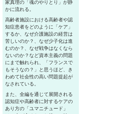
家真理の「魂のやりとり」が静
かに流れる。
高齢者施設における高齢者や認
知症患者をどのように「ケア」
するか、なぜ介護施設の経営は
苦しいのか？、なぜ少子化は進
むのか？、なぜ戦争はなくなら
ないのか？など資本主義の問題
にまで触れられ、「フランスで
もそうなの？」と思うほど、き
わめて社会性の高い問題提起が
なされている。
また、全編を通じて展開される
認知症や高齢者に対するケアの
あり方の「ユマニチュード」