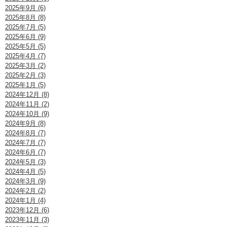
2025年9月 (6)
2025年8月 (8)
2025年7月 (5)
2025年6月 (9)
2025年5月 (5)
2025年4月 (7)
2025年3月 (2)
2025年2月 (3)
2025年1月 (5)
2024年12月 (8)
2024年11月 (2)
2024年10月 (9)
2024年9月 (8)
2024年8月 (7)
2024年7月 (7)
2024年6月 (7)
2024年5月 (3)
2024年4月 (5)
2024年3月 (9)
2024年2月 (2)
2024年1月 (4)
2023年12月 (6)
2023年11月 (3)