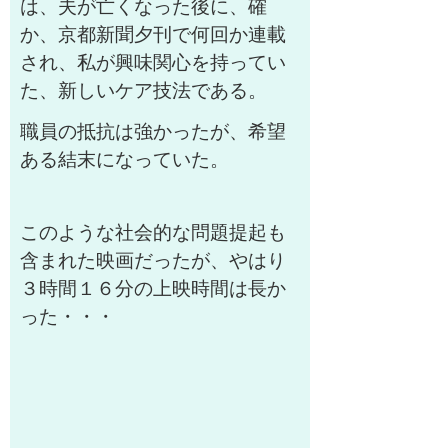
は、夫が亡くなった後に、確
か、京都新聞夕刊で何回か連載
され、私が興味関心を持ってい
た、新しいケア技法である。
職員の抵抗は強かったが、希望
ある結末になっていた。
このような社会的な問題提起も
含まれた映画だったが、やはり
３時間１６分の上映時間は長か
った・・・