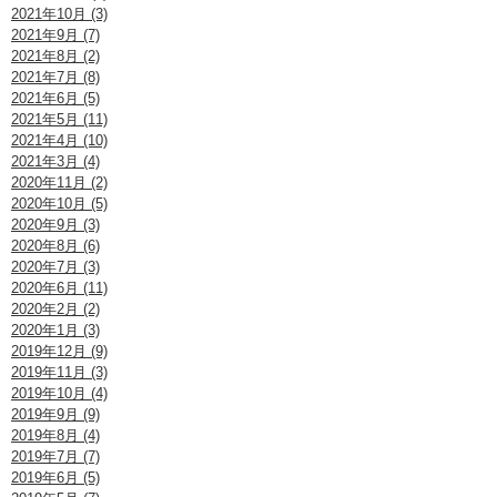
2021年10月 (3)
2021年9月 (7)
2021年8月 (2)
2021年7月 (8)
2021年6月 (5)
2021年5月 (11)
2021年4月 (10)
2021年3月 (4)
2020年11月 (2)
2020年10月 (5)
2020年9月 (3)
2020年8月 (6)
2020年7月 (3)
2020年6月 (11)
2020年2月 (2)
2020年1月 (3)
2019年12月 (9)
2019年11月 (3)
2019年10月 (4)
2019年9月 (9)
2019年8月 (4)
2019年7月 (7)
2019年6月 (5)