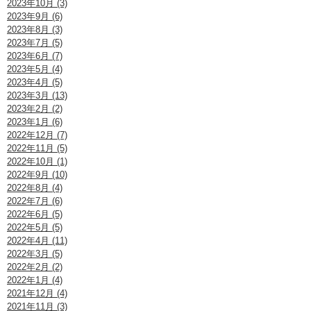
2023年10月 (3)
2023年9月 (6)
2023年8月 (3)
2023年7月 (5)
2023年6月 (7)
2023年5月 (4)
2023年4月 (5)
2023年3月 (13)
2023年2月 (2)
2023年1月 (6)
2022年12月 (7)
2022年11月 (5)
2022年10月 (1)
2022年9月 (10)
2022年8月 (4)
2022年7月 (6)
2022年6月 (5)
2022年5月 (5)
2022年4月 (11)
2022年3月 (5)
2022年2月 (2)
2022年1月 (4)
2021年12月 (4)
2021年11月 (3)