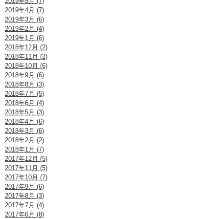
2019年5月 (7)
2019年4月 (7)
2019年3月 (6)
2019年2月 (4)
2019年1月 (6)
2018年12月 (2)
2018年11月 (2)
2018年10月 (6)
2018年9月 (6)
2018年8月 (3)
2018年7月 (5)
2018年6月 (4)
2018年5月 (3)
2018年4月 (6)
2018年3月 (6)
2018年2月 (2)
2018年1月 (7)
2017年12月 (5)
2017年11月 (5)
2017年10月 (7)
2017年9月 (6)
2017年8月 (3)
2017年7月 (4)
2017年6月 (8)