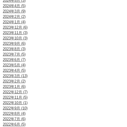
2024年5月 (3)
2024年4月 (5)
2024年3月 (9)
2024年2月 (2)
2024年1月 (4)
2023年12月 (6)
2023年11月 (3)
2023年10月 (3)
2023年9月 (6)
2023年8月 (3)
2023年7月 (5)
2023年6月 (7)
2023年5月 (4)
2023年4月 (5)
2023年3月 (13)
2023年2月 (2)
2023年1月 (6)
2022年12月 (7)
2022年11月 (5)
2022年10月 (1)
2022年9月 (10)
2022年8月 (4)
2022年7月 (6)
2022年6月 (5)