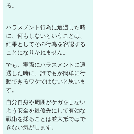
る。
ハラスメント行為に遭遇した時
に、何もしないということは、
結果としてその行為を容認する
ことになりかねません。
でも、実際にハラスメントに遭
遇した時に、誰でもが簡単に行
動できるワケではないと思いま
す。
自分自身や周囲がケガをしない
よう安全を最優先にして有効な
戦術を採ることは並大抵ではで
きない気がします。