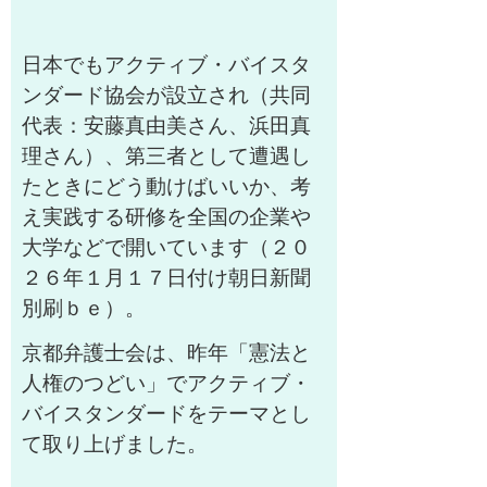
日本でもアクティブ・バイスタ
ンダード協会が設立され（共同
代表：安藤真由美さん、浜田真
理さん）
、第三者として遭遇し
たときにどう動けばいいか、考
え実践する研修を全国の企業や
大学などで開いています（２０
２６年１月１７日付け朝日新聞
別刷ｂｅ）。
京都弁護士会は、昨年「憲法と
人権のつどい」でアクティブ・
バイスタンダードをテーマとし
て取り上げました。