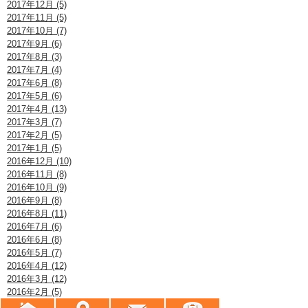
2017年12月 (5)
2017年11月 (5)
2017年10月 (7)
2017年9月 (6)
2017年8月 (3)
2017年7月 (4)
2017年6月 (8)
2017年5月 (6)
2017年4月 (13)
2017年3月 (7)
2017年2月 (5)
2017年1月 (5)
2016年12月 (10)
2016年11月 (8)
2016年10月 (9)
2016年9月 (8)
2016年8月 (11)
2016年7月 (6)
2016年6月 (8)
2016年5月 (7)
2016年4月 (12)
2016年3月 (12)
2016年2月 (5)
2016年1月 (8)