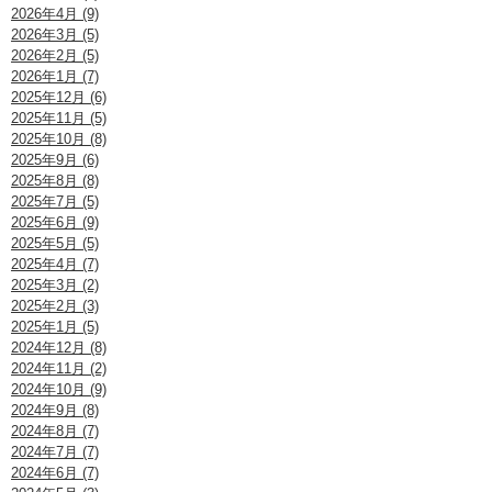
2026年4月 (9)
2026年3月 (5)
2026年2月 (5)
2026年1月 (7)
2025年12月 (6)
2025年11月 (5)
2025年10月 (8)
2025年9月 (6)
2025年8月 (8)
2025年7月 (5)
2025年6月 (9)
2025年5月 (5)
2025年4月 (7)
2025年3月 (2)
2025年2月 (3)
2025年1月 (5)
2024年12月 (8)
2024年11月 (2)
2024年10月 (9)
2024年9月 (8)
2024年8月 (7)
2024年7月 (7)
2024年6月 (7)