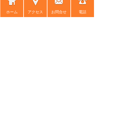
2015年12月 (5)
2015年11月 (9)
ホーム
アクセス
お問合せ
電話
2015年10月 (9)
2015年9月 (8)
2015年8月 (10)
2015年7月 (11)
2015年6月 (11)
2015年5月 (12)
2015年4月 (11)
2015年3月 (9)
2015年2月 (5)
2015年1月 (7)
2014年12月 (8)
2014年11月 (8)
2014年10月 (5)
2014年9月 (8)
2014年8月 (9)
2014年7月 (6)
2014年6月 (10)
2014年5月 (7)
2014年4月 (12)
2014年3月 (7)
2014年2月 (8)