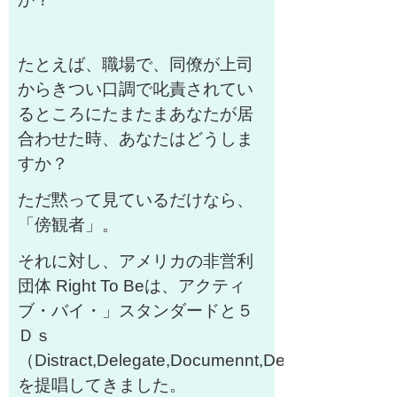
たとえば、職場で、同僚が上司
からきつい口調で叱責されてい
るところにたまたまあなたが居
合わせた時、あなたはどうしま
すか？
ただ黙って見ているだけなら、
「傍観者」。
それに対し、アメリカの非営利
団体 Right To Beは、アクティ
ブ・バイ・」スタンダードと５
Ｄｓ
（Distract,Delegate,Documennt,Delay,Direct）
を提唱してきました。