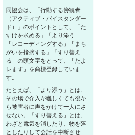
同協会は、「行動する傍観者
（アクティブ・バイスタンダー
ド）」のポイントとして、「た
すけを求める」「より添う」
「レコーディングする」「まち
がいを指摘する」「すり替え
る」の頭文字をとって、「たよ
レます」を商標登録していま
す。
たとえば、「より添う」とは、
その場で介入が難しくても後か
ら被害者に声をかけて一人にさ
せない。「すり替える」とは、
わざと電気を消したり、物を落
としたりして会話を中断させ