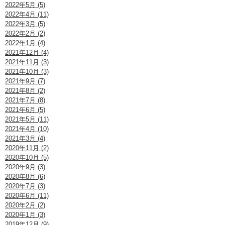
2022年5月 (5)
2022年4月 (11)
2022年3月 (5)
2022年2月 (2)
2022年1月 (4)
2021年12月 (4)
2021年11月 (3)
2021年10月 (3)
2021年9月 (7)
2021年8月 (2)
2021年7月 (8)
2021年6月 (5)
2021年5月 (11)
2021年4月 (10)
2021年3月 (4)
2020年11月 (2)
2020年10月 (5)
2020年9月 (3)
2020年8月 (6)
2020年7月 (3)
2020年6月 (11)
2020年2月 (2)
2020年1月 (3)
2019年12月 (9)