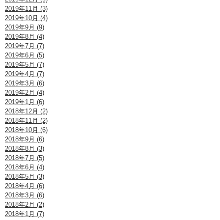
2019年11月 (3)
2019年10月 (4)
2019年9月 (9)
2019年8月 (4)
2019年7月 (7)
2019年6月 (5)
2019年5月 (7)
2019年4月 (7)
2019年3月 (6)
2019年2月 (4)
2019年1月 (6)
2018年12月 (2)
2018年11月 (2)
2018年10月 (6)
2018年9月 (6)
2018年8月 (3)
2018年7月 (5)
2018年6月 (4)
2018年5月 (3)
2018年4月 (6)
2018年3月 (6)
2018年2月 (2)
2018年1月 (7)