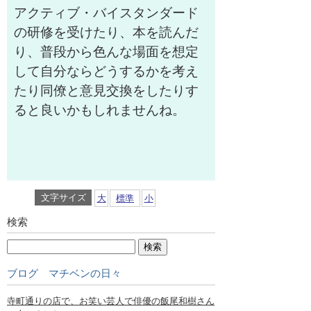
アクティブ・バイスタンダード
の研修を受けたり、本を読んだ
り、普段から色んな場面を想定
して自分ならどうするかを考え
たり同僚と意見交換をしたりす
ると良いかもしれませんね。
文字サイズ
大
標準
小
検索
ブログ マチベンの日々
寺町通りの店で、お笑い芸人で俳優の飯尾和樹さん