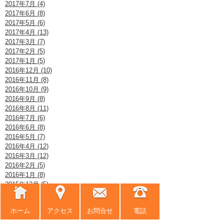
2017年7月 (4)
2017年6月 (8)
2017年5月 (6)
2017年4月 (13)
2017年3月 (7)
2017年2月 (5)
2017年1月 (5)
2016年12月 (10)
2016年11月 (8)
2016年10月 (9)
2016年9月 (8)
2016年8月 (11)
2016年7月 (6)
2016年6月 (8)
2016年5月 (7)
2016年4月 (12)
2016年3月 (12)
2016年2月 (5)
2016年1月 (8)
2015年12月 (5)
2015年11月 (9)
2015年10月 (9)
ホーム
アクセス
お問合せ
電話
2015年9月 (8)
2015年8月 (10)