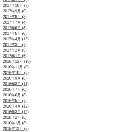
2017年10月 (7)
2017年9月 (6)
2017年8月 (3)
2017年7月 (4)
2017年6月 (8)
2017年5月 (6)
2017年4月 (13)
2017年3月 (7)
2017年2月 (5)
2017年1月 (5)
2016年12月 (10)
2016年11月 (8)
2016年10月 (9)
2016年9月 (8)
2016年8月 (11)
2016年7月 (6)
2016年6月 (8)
2016年5月 (7)
2016年4月 (12)
2016年3月 (12)
2016年2月 (5)
2016年1月 (8)
2015年12月 (5)