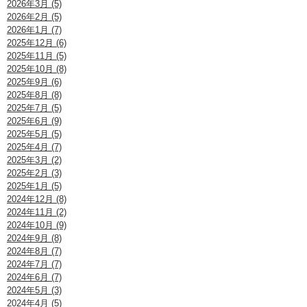
2026年3月 (5)
2026年2月 (5)
2026年1月 (7)
2025年12月 (6)
2025年11月 (5)
2025年10月 (8)
2025年9月 (6)
2025年8月 (8)
2025年7月 (5)
2025年6月 (9)
2025年5月 (5)
2025年4月 (7)
2025年3月 (2)
2025年2月 (3)
2025年1月 (5)
2024年12月 (8)
2024年11月 (2)
2024年10月 (9)
2024年9月 (8)
2024年8月 (7)
2024年7月 (7)
2024年6月 (7)
2024年5月 (3)
2024年4月 (5)