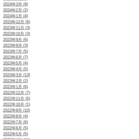
2024年3月 (9)
2024年2月 (2)
2024年1月 (4)
2023年12月 (6)
2023年11月 (3)
2023年10月 (3)
2023年9月 (6)
2023年8月 (3)
2023年7月 (5)
2023年6月 (7)
2023年5月 (4)
2023年4月 (5)
2023年3月 (13)
2023年2月 (2)
2023年1月 (6)
2022年12月 (7)
2022年11月 (5)
2022年10月 (1)
2022年9月 (10)
2022年8月 (4)
2022年7月 (6)
2022年6月 (5)
2022年5月 (5)