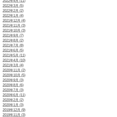
2022年4月 (11)
2022年3月 (5)
2022年2月 (2)
2022年1月 (4)
2021年12月 (4)
2021年11月 (3)
2021年10月 (3)
2021年9月 (7)
2021年8月 (2)
2021年7月 (8)
2021年6月 (5)
2021年5月 (11)
2021年4月 (10)
2021年3月 (4)
2020年11月 (2)
2020年10月 (5)
2020年9月 (3)
2020年8月 (6)
2020年7月 (3)
2020年6月 (11)
2020年2月 (2)
2020年1月 (3)
2019年12月 (9)
2019年11月 (3)