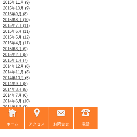
2015年11月 (9)
2015年10月 (9)
2015年9月 (8)
2015年8月 (10)
2015年7月 (11)
2015年6月 (11)
2015年5月 (12)
2015年4月 (11)
2015年3月 (9)
2015年2月 (5)
2015年1月 (7)
2014年12月 (8)
2014年11月 (8)
2014年10月 (5)
2014年9月 (8)
2014年8月 (9)
2014年7月 (6)
2014年6月 (10)
2014年5月 (7)
2014年4月 (12)
2014年3月 (7)
ホーム
アクセス
お問合せ
電話
2014年2月 (8)
2014年1月 (9)
2013年12月 (8)