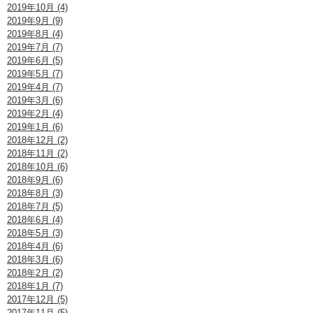
2019年10月 (4)
2019年9月 (9)
2019年8月 (4)
2019年7月 (7)
2019年6月 (5)
2019年5月 (7)
2019年4月 (7)
2019年3月 (6)
2019年2月 (4)
2019年1月 (6)
2018年12月 (2)
2018年11月 (2)
2018年10月 (6)
2018年9月 (6)
2018年8月 (3)
2018年7月 (5)
2018年6月 (4)
2018年5月 (3)
2018年4月 (6)
2018年3月 (6)
2018年2月 (2)
2018年1月 (7)
2017年12月 (5)
2017年11月 (5)