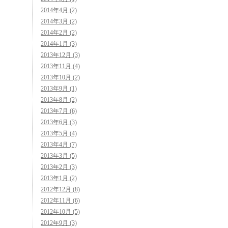
2014年4月 (2)
2014年3月 (2)
2014年2月 (2)
2014年1月 (3)
2013年12月 (3)
2013年11月 (4)
2013年10月 (2)
2013年9月 (1)
2013年8月 (2)
2013年7月 (6)
2013年6月 (3)
2013年5月 (4)
2013年4月 (7)
2013年3月 (5)
2013年2月 (3)
2013年1月 (2)
2012年12月 (8)
2012年11月 (6)
2012年10月 (5)
2012年9月 (3)