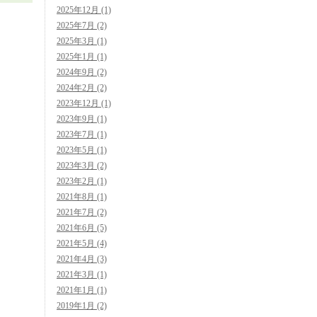
2025年12月 (1)
2025年7月 (2)
2025年3月 (1)
2025年1月 (1)
2024年9月 (2)
2024年2月 (2)
2023年12月 (1)
2023年9月 (1)
2023年7月 (1)
2023年5月 (1)
2023年3月 (2)
2023年2月 (1)
2021年8月 (1)
2021年7月 (2)
2021年6月 (5)
2021年5月 (4)
2021年4月 (3)
2021年3月 (1)
2021年1月 (1)
2019年1月 (2)