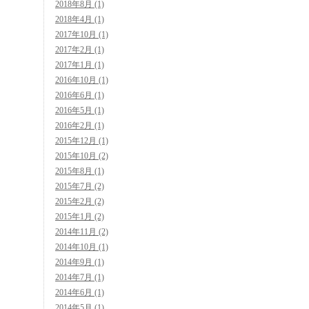
2018年8月 (1)
2018年4月 (1)
2017年10月 (1)
2017年2月 (1)
2017年1月 (1)
2016年10月 (1)
2016年6月 (1)
2016年5月 (1)
2016年2月 (1)
2015年12月 (1)
2015年10月 (2)
2015年8月 (1)
2015年7月 (2)
2015年2月 (2)
2015年1月 (2)
2014年11月 (2)
2014年10月 (1)
2014年9月 (1)
2014年7月 (1)
2014年6月 (1)
2014年5月 (1)