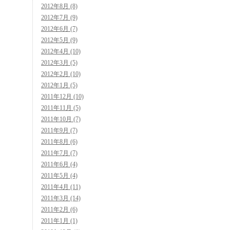
2012年8月 (8)
2012年7月 (9)
2012年6月 (7)
2012年5月 (9)
2012年4月 (10)
2012年3月 (5)
2012年2月 (10)
2012年1月 (5)
2011年12月 (10)
2011年11月 (5)
2011年10月 (7)
2011年9月 (7)
2011年8月 (6)
2011年7月 (7)
2011年6月 (4)
2011年5月 (4)
2011年4月 (11)
2011年3月 (14)
2011年2月 (6)
2011年1月 (1)