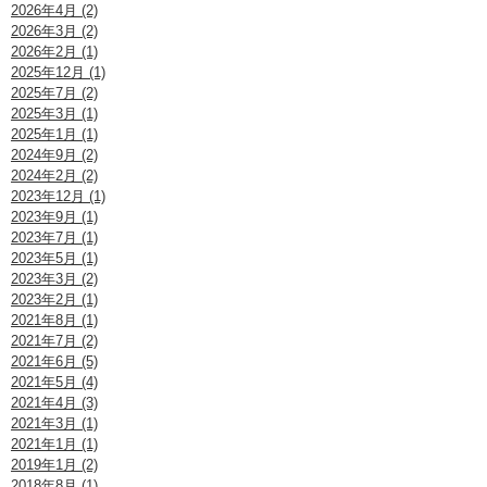
2026年4月 (2)
2026年3月 (2)
2026年2月 (1)
2025年12月 (1)
2025年7月 (2)
2025年3月 (1)
2025年1月 (1)
2024年9月 (2)
2024年2月 (2)
2023年12月 (1)
2023年9月 (1)
2023年7月 (1)
2023年5月 (1)
2023年3月 (2)
2023年2月 (1)
2021年8月 (1)
2021年7月 (2)
2021年6月 (5)
2021年5月 (4)
2021年4月 (3)
2021年3月 (1)
2021年1月 (1)
2019年1月 (2)
2018年8月 (1)