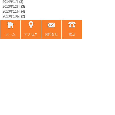
2014年1月 (3)
2013年12月 (3)
2013年11月 (4)
2013年10月 (2)
2013年9月 (1)
2013年8月 (2)
2013年7月 (6)
ホーム
アクセス
お問合せ
電話
2013年6月 (3)
2013年5月 (4)
2013年4月 (7)
2013年3月 (5)
2013年2月 (3)
2013年1月 (2)
2012年12月 (8)
2012年11月 (6)
2012年10月 (5)
2012年9月 (3)
2012年8月 (8)
2012年7月 (9)
2012年6月 (7)
2012年5月 (9)
2012年4月 (10)
2012年3月 (5)
2012年2月 (10)