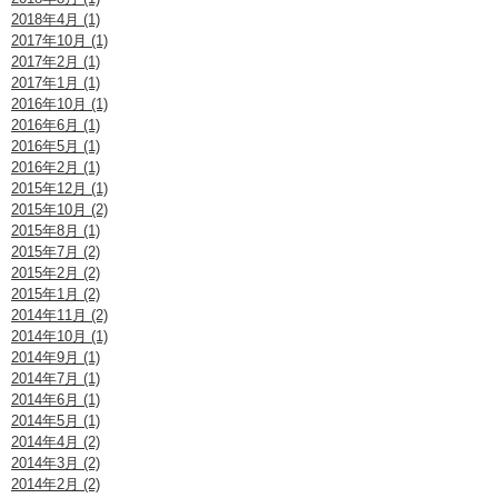
2018年4月 (1)
2017年10月 (1)
2017年2月 (1)
2017年1月 (1)
2016年10月 (1)
2016年6月 (1)
2016年5月 (1)
2016年2月 (1)
2015年12月 (1)
2015年10月 (2)
2015年8月 (1)
2015年7月 (2)
2015年2月 (2)
2015年1月 (2)
2014年11月 (2)
2014年10月 (1)
2014年9月 (1)
2014年7月 (1)
2014年6月 (1)
2014年5月 (1)
2014年4月 (2)
2014年3月 (2)
2014年2月 (2)