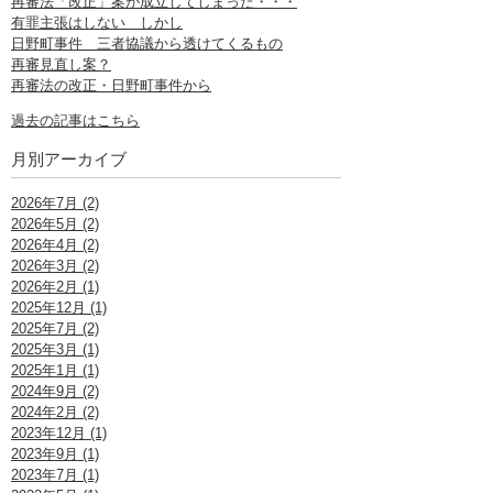
再審法「改正」案が成立してしまった・・・
有罪主張はしない しかし
日野町事件 三者協議から透けてくるもの
再審見直し案？
再審法の改正・日野町事件から
過去の記事はこちら
月別アーカイブ
2026年7月 (2)
2026年5月 (2)
2026年4月 (2)
2026年3月 (2)
2026年2月 (1)
2025年12月 (1)
2025年7月 (2)
2025年3月 (1)
2025年1月 (1)
2024年9月 (2)
2024年2月 (2)
2023年12月 (1)
2023年9月 (1)
2023年7月 (1)