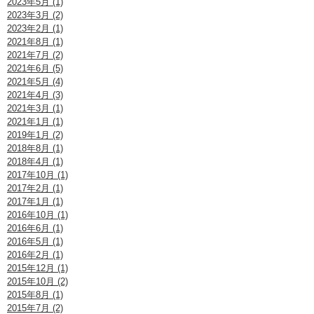
2023年5月 (1)
2023年3月 (2)
2023年2月 (1)
2021年8月 (1)
2021年7月 (2)
2021年6月 (5)
2021年5月 (4)
2021年4月 (3)
2021年3月 (1)
2021年1月 (1)
2019年1月 (2)
2018年8月 (1)
2018年4月 (1)
2017年10月 (1)
2017年2月 (1)
2017年1月 (1)
2016年10月 (1)
2016年6月 (1)
2016年5月 (1)
2016年2月 (1)
2015年12月 (1)
2015年10月 (2)
2015年8月 (1)
2015年7月 (2)