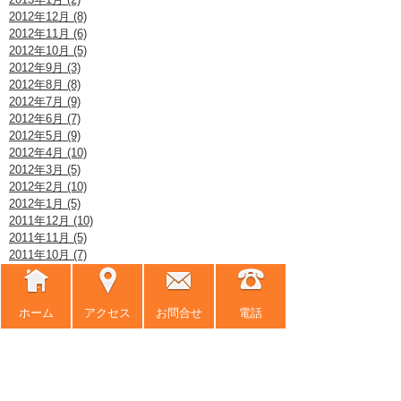
2012年12月 (8)
2012年11月 (6)
2012年10月 (5)
2012年9月 (3)
2012年8月 (8)
2012年7月 (9)
2012年6月 (7)
2012年5月 (9)
2012年4月 (10)
2012年3月 (5)
2012年2月 (10)
2012年1月 (5)
2011年12月 (10)
2011年11月 (5)
2011年10月 (7)
2011年9月 (7)
2011年8月 (6)
2011年7月 (7)
ホーム
アクセス
お問合せ
電話
2011年6月 (4)
2011年5月 (4)
2011年4月 (11)
2011年3月 (14)
2011年2月 (6)