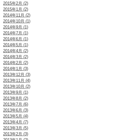
2015年2月 (2)
2015年1月 (2)
2014年11月 (2)
2014年10月 (1)
2014年9月 (1)
2014年7月 (1)
2014年6月 (1)
2014年5月 (1)
2014年4月 (2)
2014年3月 (2)
2014年2月 (2)
2014年1月 (3)
2013年12月 (3)
2013年11月 (4)
2013年10月 (2)
2013年9月 (1)
2013年8月 (2)
2013年7月 (6)
2013年6月 (3)
2013年5月 (4)
2013年4月 (7)
2013年3月 (5)
2013年2月 (3)
2013年1月 (2)