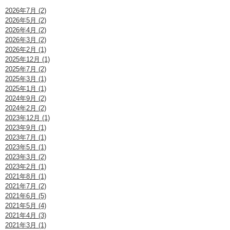
2026年7月 (2)
2026年5月 (2)
2026年4月 (2)
2026年3月 (2)
2026年2月 (1)
2025年12月 (1)
2025年7月 (2)
2025年3月 (1)
2025年1月 (1)
2024年9月 (2)
2024年2月 (2)
2023年12月 (1)
2023年9月 (1)
2023年7月 (1)
2023年5月 (1)
2023年3月 (2)
2023年2月 (1)
2021年8月 (1)
2021年7月 (2)
2021年6月 (5)
2021年5月 (4)
2021年4月 (3)
2021年3月 (1)