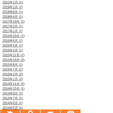
2021年1月 (1)
2019年1月 (2)
2018年8月 (1)
2018年4月 (1)
2017年10月 (1)
2017年2月 (1)
2017年1月 (1)
2016年10月 (1)
2016年6月 (1)
2016年5月 (1)
2016年2月 (1)
2015年12月 (1)
2015年10月 (2)
2015年8月 (1)
2015年7月 (2)
2015年2月 (2)
2015年1月 (2)
2014年11月 (2)
2014年10月 (1)
2014年9月 (1)
2014年7月 (1)
2014年6月 (1)
2014年5月 (1)
2014年4月 (2)