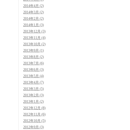
2014年4月 (2)
2014年3月 (2)
2014年2月 (2)
2014年1月 (3)
2013年12月 (3)
2013年11月 (4)
2013年10月 (2)
2013年9月 (1)
2013年8月 (2)
2013年7月 (6)
2013年6月 (3)
2013年5月 (4)
2013年4月 (7)
2013年3月 (5)
2013年2月 (3)
2013年1月 (2)
2012年12月 (8)
2012年11月 (6)
2012年10月 (5)
2012年9月 (3)