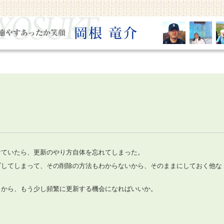
けていたら、更新のやり方自体を忘れてしまった。
プしてしまって、その削除の方法もわからないから、そのままにしておく他な
うから、もう少し頻繁に更新する機会になればいいか。