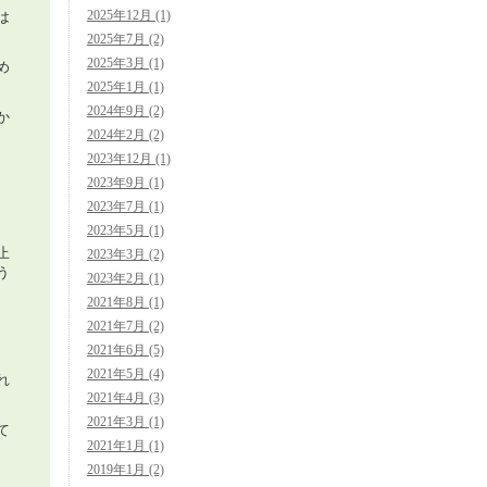
2025年12月 (1)
は
2025年7月 (2)
2025年3月 (1)
め
2025年1月 (1)
2024年9月 (2)
か
2024年2月 (2)
2023年12月 (1)
2023年9月 (1)
2023年7月 (1)
2023年5月 (1)
止
2023年3月 (2)
う
2023年2月 (1)
2021年8月 (1)
2021年7月 (2)
2021年6月 (5)
2021年5月 (4)
れ
2021年4月 (3)
2021年3月 (1)
て
2021年1月 (1)
2019年1月 (2)