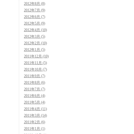
2012年8月 (8)
2012年7月 (9)
2012年6月 (7)
2012年5月 (9)
2012年4月 (10)
2012年3月 (5)
2012年2月 (10)
2012年1月 (5)
2011年12月 (10)
2011年11月 (5)
2011年10月 (7)
2011年9月 (7)
2011年8月 (6)
2011年7月 (7)
2011年6月 (4)
2011年5月 (4)
2011年4月 (11)
2011年3月 (14)
2011年2月 (6)
2011年1月 (1)