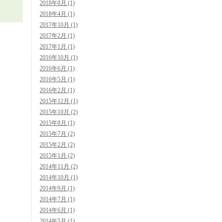
2018年8月 (1)
2018年4月 (1)
2017年10月 (1)
2017年2月 (1)
2017年1月 (1)
2016年10月 (1)
2016年6月 (1)
2016年5月 (1)
2016年2月 (1)
2015年12月 (1)
2015年10月 (2)
2015年8月 (1)
2015年7月 (2)
2015年2月 (2)
2015年1月 (2)
2014年11月 (2)
2014年10月 (1)
2014年9月 (1)
2014年7月 (1)
2014年6月 (1)
2014年5月 (1)