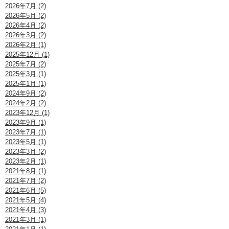
2026年7月 (2)
2026年5月 (2)
2026年4月 (2)
2026年3月 (2)
2026年2月 (1)
2025年12月 (1)
2025年7月 (2)
2025年3月 (1)
2025年1月 (1)
2024年9月 (2)
2024年2月 (2)
2023年12月 (1)
2023年9月 (1)
2023年7月 (1)
2023年5月 (1)
2023年3月 (2)
2023年2月 (1)
2021年8月 (1)
2021年7月 (2)
2021年6月 (5)
2021年5月 (4)
2021年4月 (3)
2021年3月 (1)