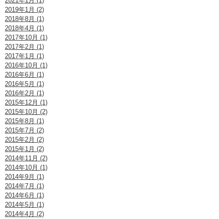
2021年1月 (1)
2019年1月 (2)
2018年8月 (1)
2018年4月 (1)
2017年10月 (1)
2017年2月 (1)
2017年1月 (1)
2016年10月 (1)
2016年6月 (1)
2016年5月 (1)
2016年2月 (1)
2015年12月 (1)
2015年10月 (2)
2015年8月 (1)
2015年7月 (2)
2015年2月 (2)
2015年1月 (2)
2014年11月 (2)
2014年10月 (1)
2014年9月 (1)
2014年7月 (1)
2014年6月 (1)
2014年5月 (1)
2014年4月 (2)