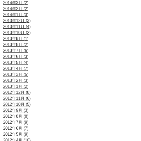
2014年3月 (2)
2014年2月 (2)
2014年1月 (3)
2013年12月 (3)
2013年11月 (4)
2013年10月 (2)
2013年9月 (1)
2013年8月 (2)
2013年7月 (6)
2013年6月 (3)
2013年5月 (4)
2013年4月 (7)
2013年3月 (5)
2013年2月 (3)
2013年1月 (2)
2012年12月 (8)
2012年11月 (6)
2012年10月 (5)
2012年9月 (3)
2012年8月 (8)
2012年7月 (9)
2012年6月 (7)
2012年5月 (9)
2012年4月 (10)