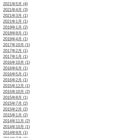
2021年5月 (4)
2021年4月 (3)
2021年3月 (1)
2021年1月 (1)
2019年1月 (2)
2018年8月 (1)
2018年4月 (1)
2017年10月 (1)
2017年2月 (1)
2017年1月 (1)
2016年10月 (1)
2016年6月 (1)
2016年5月 (1)
2016年2月 (1)
2015年12月 (1)
2015年10月 (2)
2015年8月 (1)
2015年7月 (2)
2015年2月 (2)
2015年1月 (2)
2014年11月 (2)
2014年10月 (1)
2014年9月 (1)