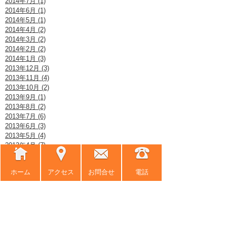
2014年7月 (1)
2014年6月 (1)
2014年5月 (1)
2014年4月 (2)
2014年3月 (2)
2014年2月 (2)
2014年1月 (3)
2013年12月 (3)
2013年11月 (4)
2013年10月 (2)
2013年9月 (1)
2013年8月 (2)
2013年7月 (6)
2013年6月 (3)
2013年5月 (4)
2013年4月 (7)
2013年3月 (5)
2013年2月 (3)
ホーム
アクセス
お問合せ
電話
2013年1月 (2)
2012年12月 (8)
2012年11月 (6)
2012年10月 (5)
2012年9月 (3)
2012年8月 (8)