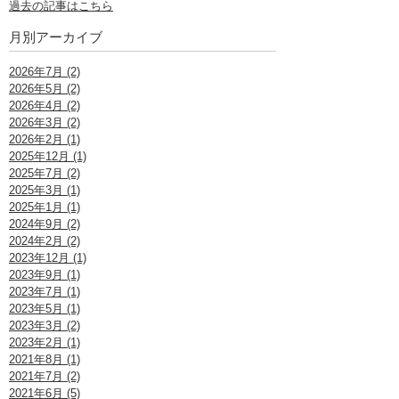
過去の記事はこちら
月別アーカイブ
2026年7月 (2)
2026年5月 (2)
2026年4月 (2)
2026年3月 (2)
2026年2月 (1)
2025年12月 (1)
2025年7月 (2)
2025年3月 (1)
2025年1月 (1)
2024年9月 (2)
2024年2月 (2)
2023年12月 (1)
2023年9月 (1)
2023年7月 (1)
2023年5月 (1)
2023年3月 (2)
2023年2月 (1)
2021年8月 (1)
2021年7月 (2)
2021年6月 (5)