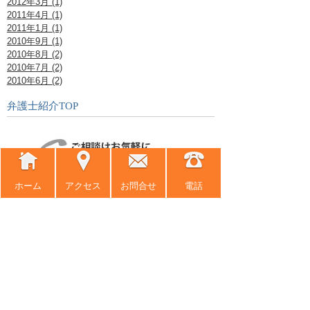
2012年3月 (1)
2011年4月 (1)
2011年1月 (1)
2010年9月 (1)
2010年8月 (2)
2010年7月 (2)
2010年6月 (2)
弁護士紹介TOP
ホーム
アクセス
お問合せ
電話