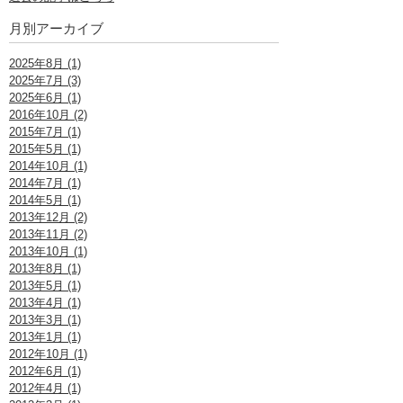
月別アーカイブ
2025年8月 (1)
2025年7月 (3)
2025年6月 (1)
2016年10月 (2)
2015年7月 (1)
2015年5月 (1)
2014年10月 (1)
2014年7月 (1)
2014年5月 (1)
2013年12月 (2)
2013年11月 (2)
2013年10月 (1)
2013年8月 (1)
2013年5月 (1)
2013年4月 (1)
2013年3月 (1)
2013年1月 (1)
2012年10月 (1)
2012年6月 (1)
2012年4月 (1)