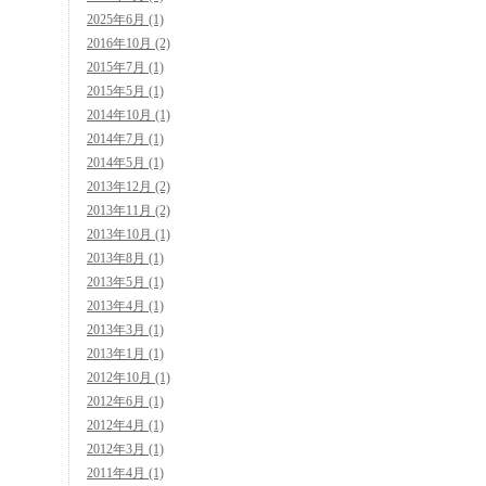
2025年6月 (1)
2016年10月 (2)
2015年7月 (1)
2015年5月 (1)
2014年10月 (1)
2014年7月 (1)
2014年5月 (1)
2013年12月 (2)
2013年11月 (2)
2013年10月 (1)
2013年8月 (1)
2013年5月 (1)
2013年4月 (1)
2013年3月 (1)
2013年1月 (1)
2012年10月 (1)
2012年6月 (1)
2012年4月 (1)
2012年3月 (1)
2011年4月 (1)