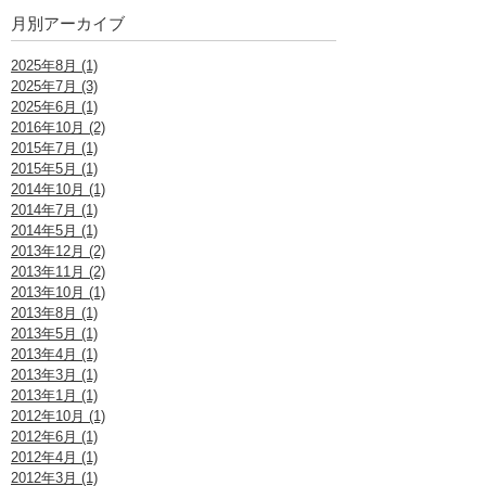
月別アーカイブ
2025年8月 (1)
2025年7月 (3)
2025年6月 (1)
2016年10月 (2)
2015年7月 (1)
2015年5月 (1)
2014年10月 (1)
2014年7月 (1)
2014年5月 (1)
2013年12月 (2)
2013年11月 (2)
2013年10月 (1)
2013年8月 (1)
2013年5月 (1)
2013年4月 (1)
2013年3月 (1)
2013年1月 (1)
2012年10月 (1)
2012年6月 (1)
2012年4月 (1)
2012年3月 (1)