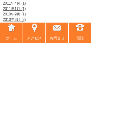
2011年4月 (1)
2011年1月 (1)
2010年9月 (1)
2010年8月 (2)
2010年7月 (2)
2010年6月 (2)
ホーム
アクセス
お問合せ
電話
弁護士紹介TOP