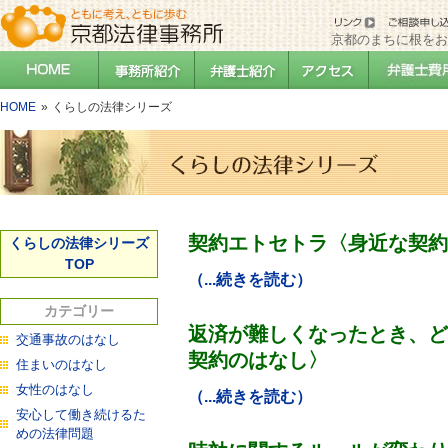
京都のまちに根をお
HOME
くらしの法律シリーズ
契約エトセトラ〈身近な契約
くらしの法律シリーズ
TOP
（...続きを読む）
カテゴリー
返済が難しくなったとき、ど
交通事故のはなし
契約のはなし〉
住まいのはなし
女性のはなし
（...続きを読む）
安心して働き続けるた
めの法律問題