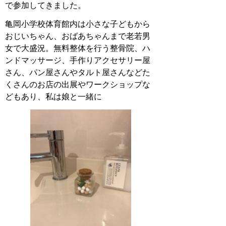
で参加してきました。
亀岡小学校体育館内は小さな子どもから
おじいちゃん、おばあちゃんまで老若男
女で大盛況。無料整体を行う整骨院、ハ
ンドマッサージ、手作りアクセサリー屋
さん、パン屋さんやタルト屋さんなどた
くさんのお店の出展やワークショップな
どもあり、私は娘と一緒に