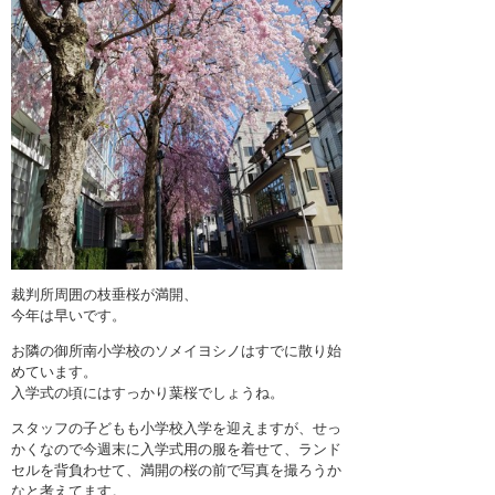
裁判所周囲の枝垂桜が満開、
今年は早いです。
お隣の御所南小学校のソメイヨシノはすでに散り始
めています。
入学式の頃にはすっかり葉桜でしょうね。
スタッフの子どもも小学校入学を迎えますが、せっ
かくなので今週末に入学式用の服を着せて、ランド
セルを背負わせて、満開の桜の前で写真を撮ろうか
なと考えてます。