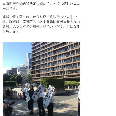
日野町事件の再審決定に続いて、とても嬉しいニュ
ースです。
速報で聞く限りは、かなり良い判決だったようで
す。詳細は、京都アスベスト弁護団事務局長の福山
弁護士のブログでご報告させていただくことになる
と思います！