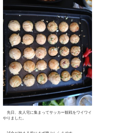
先日、友人宅に集まってサッカー観戦をワイワイ
やりました。