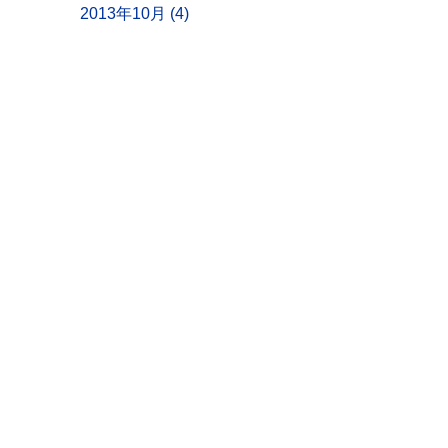
2013年10月 (4)