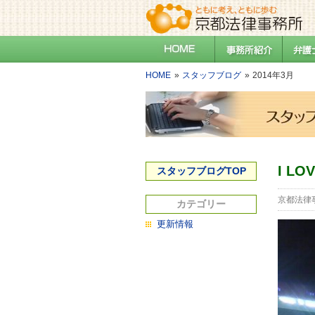
HOME
スタッフブログ
2014年3月
I LO
スタッフブログTOP
京都法律
カテゴリー
更新情報