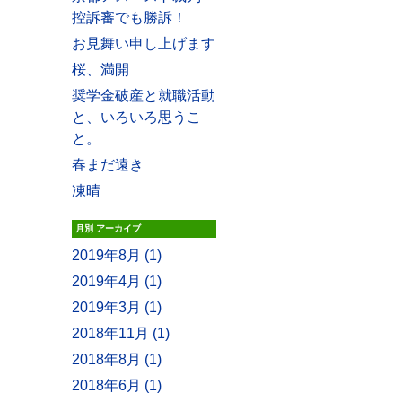
控訴審でも勝訴！
お見舞い申し上げます
桜、満開
奨学金破産と就職活動
と、いろいろ思うこ
と。
春まだ遠き
凍晴
月別
アーカイブ
2019年8月 (1)
2019年4月 (1)
2019年3月 (1)
2018年11月 (1)
2018年8月 (1)
2018年6月 (1)