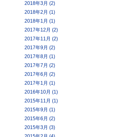
2018年3月 (2)
2018年2月 (1)
2018年1月 (1)
2017年12月 (2)
2017年11月 (2)
2017年9月 (2)
2017年8月 (1)
2017年7月 (2)
2017年6月 (2)
2017年1月 (1)
2016年10月 (1)
2015年11月 (1)
2015年9月 (1)
2015年6月 (2)
2015年3月 (3)
2015年2月 (4)