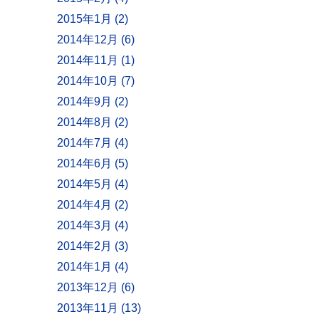
2015年1月 (2)
2014年12月 (6)
2014年11月 (1)
2014年10月 (7)
2014年9月 (2)
2014年8月 (2)
2014年7月 (4)
2014年6月 (5)
2014年5月 (4)
2014年4月 (2)
2014年3月 (4)
2014年2月 (3)
2014年1月 (4)
2013年12月 (6)
2013年11月 (13)