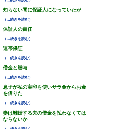
（...続きを読む）
困ったときの法律知識
知らない間に保証人になっていたが
採用情報
（...続きを読む）
保証人の責任
（...続きを読む）
連帯保証
（...続きを読む）
借金と贈与
（...続きを読む）
息子が私の実印を使いサラ金からお金
を借りた
（...続きを読む）
妻は離婚する夫の借金を払わなくては
ならないか
（...続きを読む）