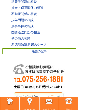
消費者問題の相談
貸金・保証関係の相談
不動産関係の相談
少年問題の相談
刑事事件の相談
医療過誤問題の相談
その他の相談.
悪徳商法撃退10のケース
過去の記事