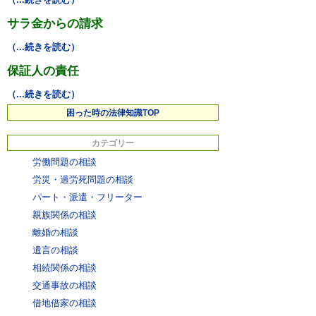
サラ金からの請求
（...続きを読む）
保証人の責任
（...続きを読む）
困った時の法律知識TOP
カテゴリー
労働問題の相談
労災・過労死問題の相談
パート・派遣・フリーター
親族関係の相談
離婚の相談
遺言の相談
相続関係の相談
交通事故の相談
借地借家の相談