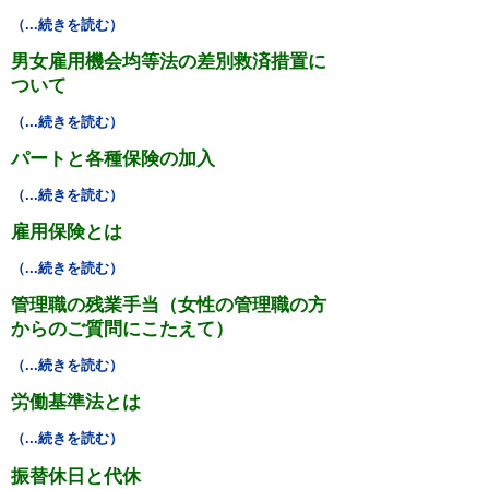
困ったときの法律知識
（...続きを読む）
男女雇用機会均等法の差別救済措置に
採用情報
ついて
（...続きを読む）
パートと各種保険の加入
（...続きを読む）
雇用保険とは
（...続きを読む）
管理職の残業手当（女性の管理職の方
からのご質問にこたえて）
（...続きを読む）
労働基準法とは
（...続きを読む）
振替休日と代休