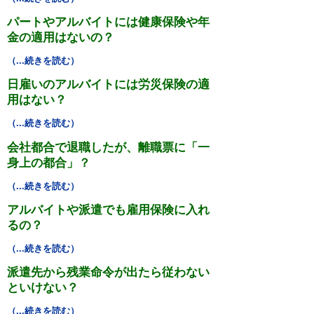
パートやアルバイトには健康保険や年
金の適用はないの？
（...続きを読む）
日雇いのアルバイトには労災保険の適
用はない？
（...続きを読む）
会社都合で退職したが、離職票に「一
身上の都合」？
（...続きを読む）
アルバイトや派遣でも雇用保険に入れ
るの？
（...続きを読む）
派遣先から残業命令が出たら従わない
といけない？
（...続きを読む）