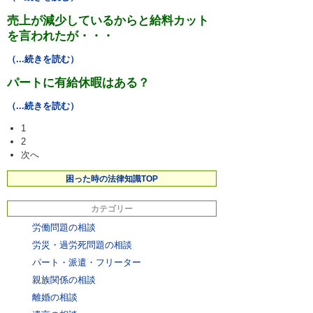
売上が減少しているからと給料カット
を言われたが・・・
（...続きを読む）
パートに有給休暇はある？
（...続きを読む）
1
2
次へ
困った時の法律知識TOP
カテゴリー
労働問題の相談
労災・過労死問題の相談
パート・派遣・フリーター
親族関係の相談
離婚の相談