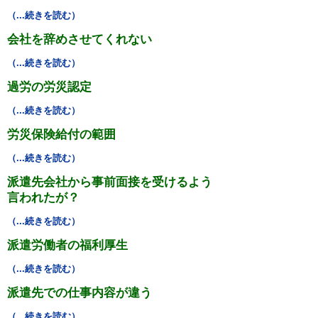
（...続きを読む）
会社を辞めさせてくれない
（...続きを読む）
過労の労災認定
（...続きを読む）
労災保険給付の範囲
（...続きを読む）
派遣先会社から事前面接を受けるよう
言われたが？
（...続きを読む）
派遣労働者の福利厚生
（...続きを読む）
派遣先での仕事内容が違う
（...続きを読む）