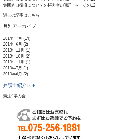
集団的自衛権についての権力者の”嘘” ～ その12
過去の記事はこちら
月別アーカイブ
2014年7月 (14)
2014年6月 (2)
2013年11月 (1)
2013年10月 (2)
2010年11月 (1)
2010年7月 (1)
2010年6月 (2)
弁護士紹介TOP
憲法9条の会