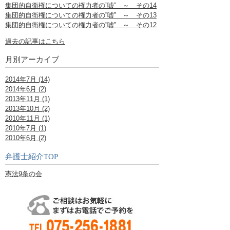
集団的自衛権についての権力者の”嘘” ～ その14
集団的自衛権についての権力者の”嘘” ～ その13
集団的自衛権についての権力者の”嘘” ～ その12
過去の記事はこちら
月別アーカイブ
2014年7月 (14)
2014年6月 (2)
2013年11月 (1)
2013年10月 (2)
2010年11月 (1)
2010年7月 (1)
2010年6月 (2)
弁護士紹介TOP
憲法9条の会