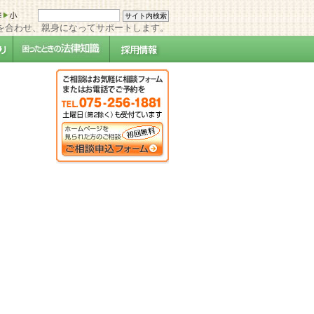
を合わせ、親身になってサポートします。