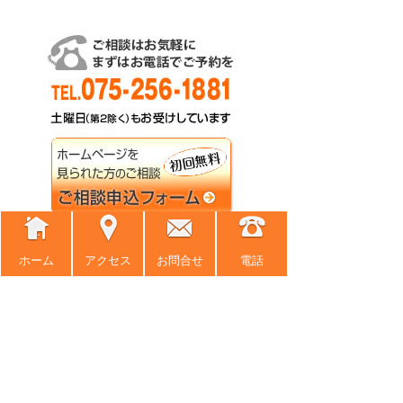
ホーム
アクセス
お問合せ
電話
ホーム
事務所紹介
弁護士紹介
アクセス