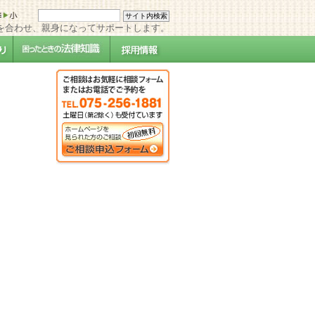
を合わせ、親身になってサポートします。