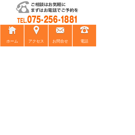
ホーム
アクセス
お問合せ
電話
ホーム
事務所紹介
弁護士紹介
アクセス
弁護士費用