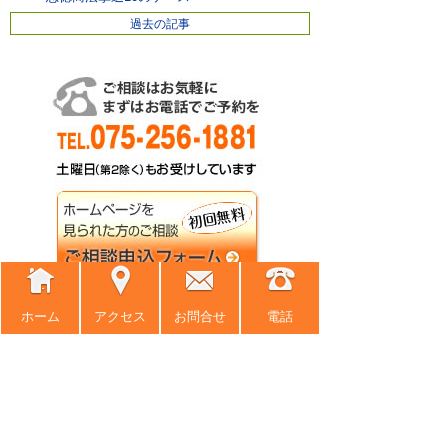
過去の記事
ホーム
アクセス
お問合せ
電話
ホーム
事務所紹介
弁護士紹介