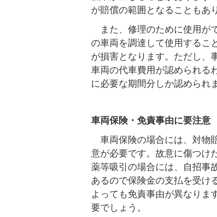
が賠償の範囲となることもあ
また、修理のために使用がで
の車両を調達して使用するこ
が損害となります。ただし、
車両の代車費用が認められる
に必要な期間分しか認められ
車両保険・免責事由に要注意
車両保険の場合には、対物賠
意が必要です。故意に傷つけ
薬等吸引の場合には、自招事
あるので保険金の支払を受け
よっても免責事由が異なりま
要でしょう。