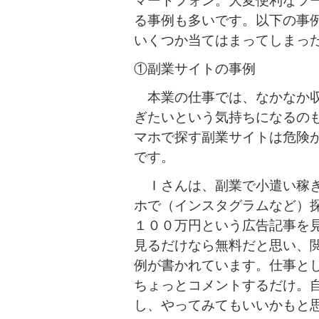
マートフォン。大変便利なツ
る事例も多いです。以下の事
いくつか当てはまってしまっ
①副業サイトの事例
本業の仕事では、なかなか収
ぎたいという気持ちになるの
マホで探す副業サイトは危険
です。
Ｉさんは、副業で小遣い稼ぎ
ホで（インスタグラムなど）
１００万円という広告記事を
見るだけなら無料だと思い、
例が書かれています。仕事と
ちょっとコメントするだけ。
し、やってみてもいいかもと