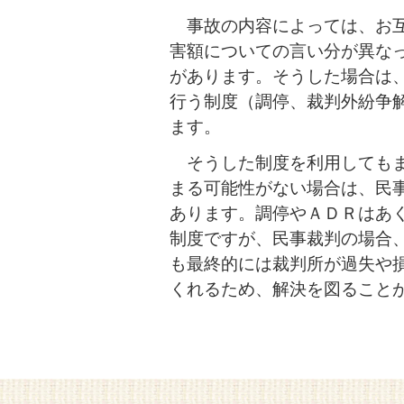
事故の内容によっては、お互
害額についての言い分が異な
があります。そうした場合は
行う制度（調停、裁判外紛争
ます。
そうした制度を利用してもま
まる可能性がない場合は、民
あります。調停やＡＤＲはあ
制度ですが、民事裁判の場合
も最終的には裁判所が過失や
くれるため、解決を図ること