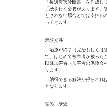
「後遺障害診断書」を作成し
手続を行う必要があります。
とされない場合とでは支払わ
ってきます。
示談交渉
治療が終了（完治もしくは後
で、はじめて被害者が被った
以降加害者（加害者の保険会
ります。
納得できる解決が得られれば
となります。
調停、訴訟